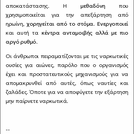
αποκατάστασης. Η
μεθαδόνη
που
χρησιμοποιείται για την απεξάρτηση από
ηρωίνη,
χορηγείται από το στόμα
.
Ενεργοποιεί
και αυτή τα
κέντρα ανταμοιβής αλλά με πιο
αργό ρυθμό
.
Οι άνθρωποι πειραματίζονται με τις ναρκωτικές
ουσίες για αιώνες, παρόλο που ο οργανισμός
έχει και προστατευτικούς μηχανισμούς για να
απομακρυνθεί από αυτές, όπως ναυτίες και
ζαλάδες. Όποτε για να αποφύγετε την εξάρτηση
μην παίρνετε ναρκωτικά.
--