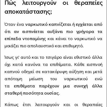
Πώς λειτουργούν οι θεραπείες
αποκατάστασης;
Όταν ένα
ναρκωτικό καπνίζεται ή εγχέεται από
ότι αν εισπνέεται αυξάνει πιο γρήγορα τα
επίπεδα ντοπαμίνης
και κάνει το ναρκωτικό να
μοιάζει πιο απολαυστικό και επιθυμητό.
Ίσως γι' αυτό και το τσιγάρο είναι εθιστικό άλλα
όχι κατά κανόνα τα επιθέματα. Κάθε εισπνοή
καπνού οδηγεί σε κατακόρυφη αύξηση και μετά
απότομη μείωση του ναρκωτικού ενώ
τα
επιθέματα παρέχουν μια συνεχή άλλα
σταθερή ποσότητα ουσίας
.
Κάπως έτσι λειτουργούν και οι θεραπείες