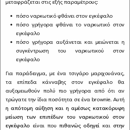
μεταφράζεται στις εξής παραμέτρους:
πόσο ναρκωτικό φθάνει στον εγκέφαλο
πόσο γρήγορα φθάνει το ναρκωτικό στον
εγκέφαλο
πόσο γρήγορα αυξάνεται και μειώνεται η
συγκέντρωση του ναρκωτικού στον
εγκέφαλο
Για παράδειγμα, με ένα τσιγάρο μαριχουάνας,
τα επίπεδα κάνναβης στον εγκέφαλο θα
αυξομειωθούν πολύ πιο γρήγορα από ότι αν
τρώγατε την ίδια ποσότητα σε ένα brownie. Αυτή
η απότομη αύξηση και η αμέσως κατακόρυφη
μείωση των επιπέδων του ναρκωτικού στον
εγκέφαλο
είναι που
πιθανώς οδηγεί
και
στην