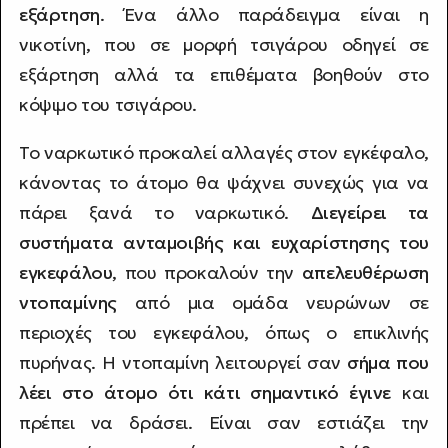
εξάρτηση
. Ένα άλλο παράδειγμα είναι η
νικοτίνη, που σε μορφή τσιγάρου οδηγεί σε
εξάρτηση αλλά τα επιθέματα βοηθούν στο
κόψιμο του τσιγάρου.
Το ναρκωτικό προκαλεί αλλαγές στον εγκέφαλο,
κάνοντας το άτομο θα ψάχνει συνεχώς για να
πάρει ξανά το ναρκωτικό.
Διεγείρει τα
συστήματα ανταμοιβής και ευχαρίστησης του
εγκεφάλου
, που προκαλούν την
απελευθέρωση
ντοπαμίνης
από μια ομάδα νευρώνων σε
περιοχές του εγκεφάλου, όπως ο επικλινής
πυρήνας. Η ντοπαμίνη λειτουργεί σαν
σήμα που
λέει στο άτομο ότι κάτι σημαντικό έγινε
και
πρέπει να δράσει. Είναι σαν εστιάζει την