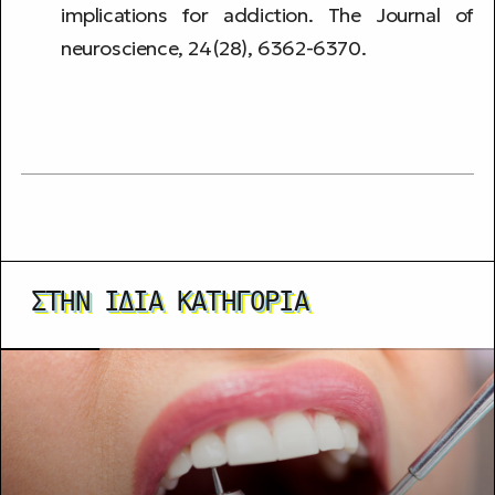
implications for addiction. The Journal of
neuroscience, 24(28), 6362-6370.
ΣΤΗΝ ΊΔΙΑ ΚΑΤΗΓΟΡΊΑ