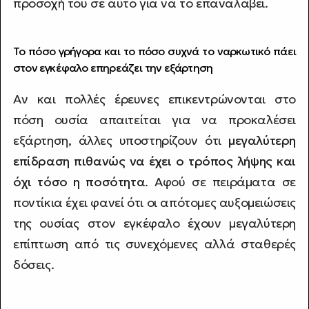
προσοχή του σε αυτό για να το επαναλάβει.
Το πόσο γρήγορα και το πόσο συχνά το ναρκωτικό πάει
στον εγκέφαλο επηρεάζει την εξάρτηση
Αν και πολλές έρευνες επικεντρώνονται στο
πόση ουσία απαιτείται για να προκαλέσει
εξάρτηση, άλλες υποστηρίζουν ότι
μεγαλύτερη
επίδραση πιθανώς να έχει ο τρόπος λήψης και
όχι τόσο η ποσότητα
. Αφού σε πειράματα σε
ποντίκια έχει φανεί ότι οι απότομες αυξομειώσεις
της ουσίας στον εγκέφαλο έχουν μεγαλύτερη
επίπτωση από τις συνεχόμενες αλλά σταθερές
δόσεις.