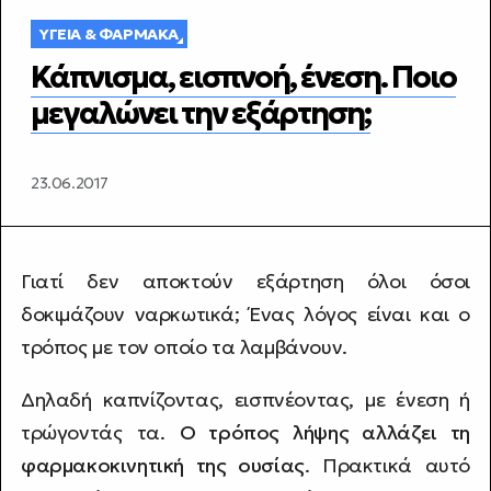
ΥΓΕΊΑ & ΦΆΡΜΑΚΑ
Κάπνισμα, εισπνοή, ένεση. Ποιο
μεγαλώνει την εξάρτηση;
23.06.2017
Γιατί δεν αποκτούν εξάρτηση όλοι όσοι
δοκιμάζουν ναρκωτικά; Ένας λόγος είναι και ο
τρόπος με τον οποίο τα λαμβάνουν.
Δηλαδή καπνίζοντας, εισπνέοντας, με ένεση ή
τρώγοντάς τα.
Ο τρόπος λήψης αλλάζει τη
φαρμακοκινητική της ουσίας
. Πρακτικά αυτό