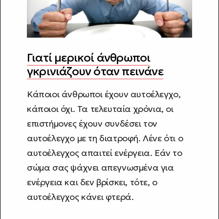
Γιατί μερικοί άνθρωποι
γκρινιάζουν όταν πεινάνε
Κάποιοι άνθρωποι έχουν αυτοέλεγχο,
κάποιοι όχι. Τα τελευταία χρόνια, οι
επιστήμονες έχουν συνδέσει τον
αυτοέλεγχο με τη διατροφή. Λένε ότι ο
αυτοέλεγχος απαιτεί ενέργεια. Εάν το
σώμα σας ψάχνει απεγνωσμένα για
ενέργεια και δεν βρίσκει, τότε, ο
αυτοέλεγχος κάνει φτερά.