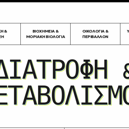
ΚΉ &
ΒΙΟΧΗΜΕΊΑ &
ΟΙΚΟΛΟΓΊΑ &
ΞΗ
ΜΟΡΙΑΚΉ ΒΙΟΛΟΓΊΑ
ΠΕΡΙΒΆΛΛΟΝ
ΔΙΑΤΡΟΦΗ 
ΕΤΑΒΟΛΙΣΜ