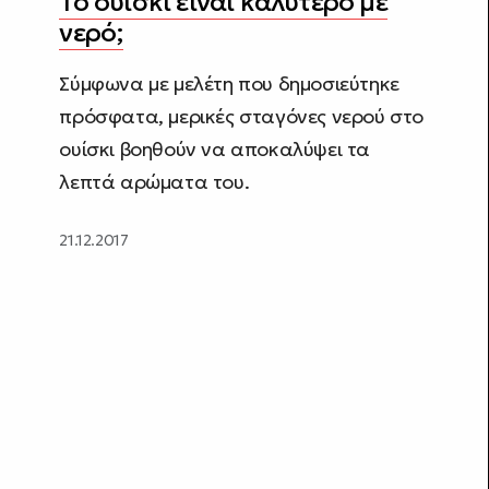
Το ουίσκι είναι καλύτερο με
νερό;
Σύμφωνα με μελέτη που δημοσιεύτηκε
πρόσφατα, μερικές σταγόνες νερού στο
ουίσκι βοηθούν να αποκαλύψει τα
λεπτά αρώματα του.
21.12.2017