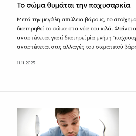
Το σώμα θυμάται την παχυσαρκία
Μετά την μεγάλη απώλεια βάρους, το στοίχημα
διατηρηθεί το σώμα στα νέα του κιλά. Φαίνετα
αντιστέκεται γιατί διατηρεί μία μνήμη "παχυσα
αντιστέκεται στις αλλαγές του σωματικού βάρ
11.11.2025