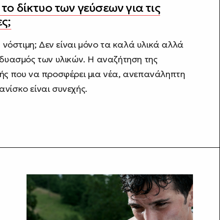
το δίκτυο των γεύσεων για τις
ες;
ή νόστιμη; Δεν είναι μόνο τα καλά υλικά αλλά
νδυασμός των υλικών. Η αναζήτηση της
ής που να προσφέρει μια νέα, ανεπανάληπτη
νίσκο είναι συνεχής.