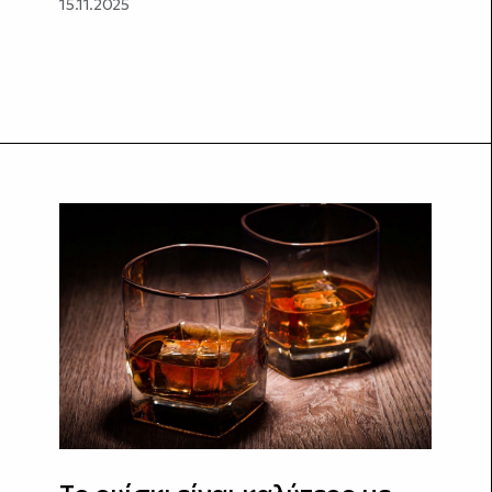
15.11.2025