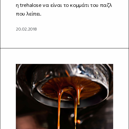
η trehalose να είναι το κομμάτι του παζλ
που λείπει.
20.02.2018