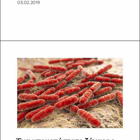
03.02.2019