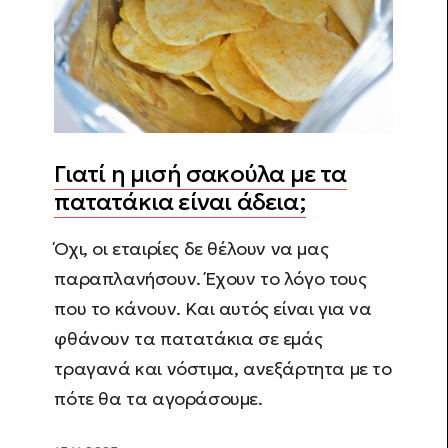
Γιατί η μισή σακούλα με τα
πατατάκια είναι άδεια;
Όχι, οι εταιρίες δε θέλουν να μας
παραπλανήσουν. Έχουν το λόγο τους
που το κάνουν. Και αυτός είναι για να
φθάνουν τα πατατάκια σε εμάς
τραγανά και νόστιμα, ανεξάρτητα με το
πότε θα τα αγοράσουμε.