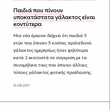
Παιδιά που πίνουν
υποκατάστατα γάλακτος είναι
κοντύτερα
Μια νέα έρευνα δείχνει ότι παιδιά 3
ετών που έπιναν 3 κούπες αγελαδινού
γάλακτος ημερησίως ήταν ψηλότερα
κατά 2 εκατοστά σε σύγκριση με τα
συνομήλικα τους που έπιναν άλλους
τύπους γάλακτος φυτικής προέλευσης.
31.08.2017