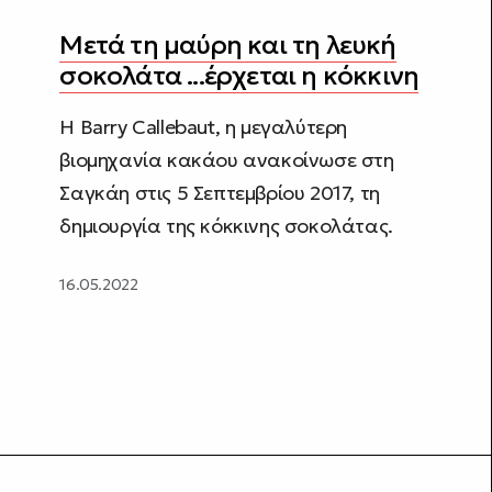
Μετά τη μαύρη και τη λευκή
σοκολάτα ...έρχεται η κόκκινη
Η Barry Callebaut, η μεγαλύτερη
βιομηχανία κακάου ανακοίνωσε στη
Σαγκάη στις 5 Σεπτεμβρίου 2017, τη
δημιουργία της κόκκινης σοκολάτας.
16.05.2022