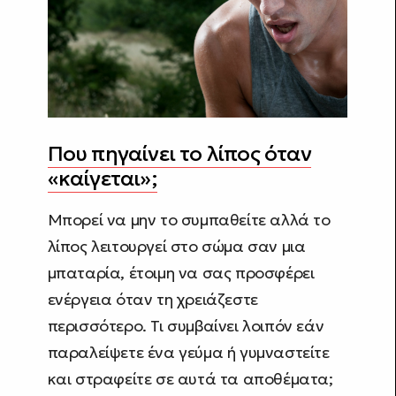
Που πηγαίνει το λίπος όταν
«καίγεται»;
Μπορεί να μην το συμπαθείτε αλλά το
λίπος λειτουργεί στο σώμα σαν μια
μπαταρία, έτοιμη να σας προσφέρει
ενέργεια όταν τη χρειάζεστε
περισσότερο. Τι συμβαίνει λοιπόν εάν
παραλείψετε ένα γεύμα ή γυμναστείτε
και στραφείτε σε αυτά τα αποθέματα;