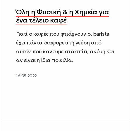
Όλη η Φυσική & η Χημεία για
ένα τέλειο καφέ
Γιατί ο καφές που φτιάχνουν οι barista
έχει πάντα διαφορετική γεύση από
αυτόν που κάνουμε στο σπίτι, ακόμη και
αν είναι η ίδια ποικιλία.
16.05.2022