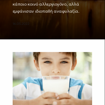
κάποιο κοινό αλλεργιογόνο, αλλά
εμφάνισαν ιδιοπαθή αναφυλαξία.
16.05.2022