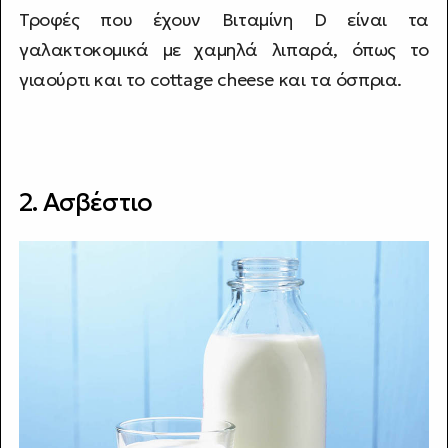
Τροφές που έχουν Βιταμίνη D είναι τα
γαλακτοκομικά με χαμηλά λιπαρά, όπως το
γιαούρτι και το cottage cheese και τα όσπρια.
2. Ασβέστιο