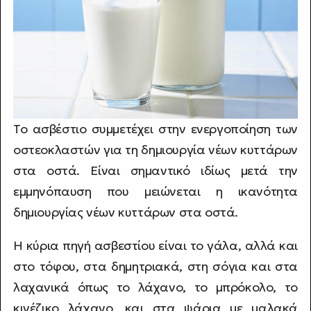
Το ασβέστιο συμμετέχει στην ενεργοποίηση των
οστεοκλαστών για τη δημιουργία νέων κυττάρων
στα οστά. Είναι σημαντικό ιδίως μετά την
εμμηνόπαυση που μειώνεται η ικανότητα
δημιουργίας νέων κυττάρων στα οστά.
Η κύρια πηγή ασβεστίου είναι το γάλα, αλλά και
στο τόφου, στα δημητριακά, στη σόγια και στα
λαχανικά όπως το λάχανο, το μπρόκολο, το
κινέζικο λάχανο, και στα ψάρια με μαλακά