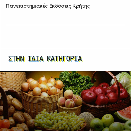
Πανεπιστημιακές Εκδόσεις Κρήτης
ΣΤΗΝ ΊΔΙΑ ΚΑΤΗΓΟΡΊΑ