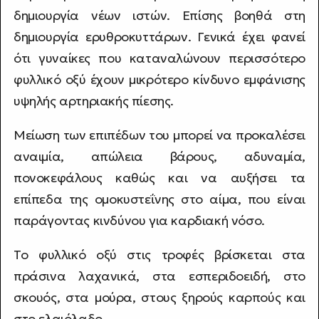
δημιουργία νέων ιστών. Επίσης βοηθά στη
δημιουργία ερυθροκυττάρων. Γενικά έχει φανεί
ότι γυναίκες που καταναλώνουν περισσότερο
φυλλικό οξύ έχουν μικρότερο κίνδυνο εμφάνισης
υψηλής αρτηριακής πίεσης.
Μείωση των επιπέδων του μπορεί να προκαλέσει
αναιμία, απώλεια βάρους, αδυναμία,
πονοκεφάλους καθώς και να αυξήσει τα
επίπεδα της ομοκυστεΐνης στο αίμα, που είναι
παράγοντας κινδύνου για καρδιακή νόσο.
Το φυλλικό οξύ στις τροφές βρίσκεται στα
πράσινα λαχανικά, στα εσπεριδοειδή, στο
σκουός, στα μούρα, στους ξηρούς καρπούς και
στο ελαιόλαδο.