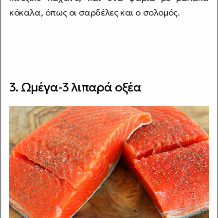
κόκαλα, όπως οι σαρδέλες και ο σολομός.
3. Ωμέγα-3 λιπαρά οξέα