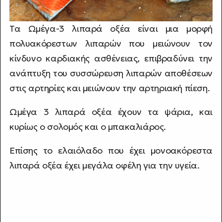
Τα Ωμέγα-3 λιπαρά οξέα είναι μια μορφή
πολυακόρεστων λιπαρών που μειώνουν τον
κίνδυνο καρδιακής ασθένειας, επιβραδύνει την
ανάπτυξη του συσσώρευση λιπαρών αποθέσεων
στις αρτηρίες και μειώνουν την αρτηριακή πίεση.
Ωμέγα 3 λιπαρά οξέα έχουν τα ψάρια, και
κυρίως ο σολομός και ο μπακαλιάρος.
Επίσης το ελαιόλαδο που έχει μονοακόρεστα
λιπαρά οξέα έχει μεγάλα οφέλη για την υγεία.