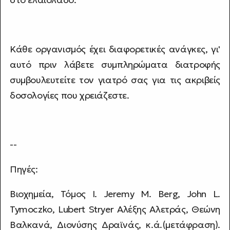
Κάθε οργανισμός έχει διαφορετικές ανάγκες, γι'
αυτό πριν λάβετε συμπληρώματα διατροφής
συμβουλευτείτε τον γιατρό σας για τις ακριβείς
δοσολογίες που χρειάζεστε.
--
Πηγές:
Βιοχημεία, Τόμος I. Jeremy M. Berg, John L.
Tymoczko, Lubert Stryer Αλέξης Αλετράς, Θεώνη
Βαλκανά, Διονύσης Δραϊνάς, κ.ά.(μετάφραση).