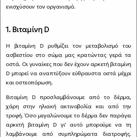
ενισχύσουν τον οργανισμό.
1. Βιταμίνη D
Η βιταμίνη D ρυθμίζει τον μεταβολισμό του
ασβεστίου στο σώμα μας κρατώντας γερά τα
οστά. Οι γυναίκες που δεν έχουν αρκετή βιταμίνη
D μπορεί να αναπτύξουν εύθραυστα οστά μέχρι
και οστεοπόρωση.
Βιταμίνη D προσλαμβάνουμε από το δέρμα,
χάρη στην ηλιακή ακτινοβολία και από την
τροφή. Όσο μεγαλώνουμε το δέρμα δεν παράγει
αρκετή βιταμίνη D γι' αυτό μπορούμε να τη
λαμβάνουμε από συμπληρώματα διατροφής.