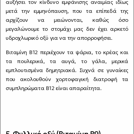
αυξήσει τον κίνδυνο εμφάνισης αναιμίας ιδίως
μετά την εμμηνόπαυση, που τα επίπεδά της
αρχίζουν να μειώνονται, καθώς όσο
μεγαλώνουμε το στομάχι μας δεν έχει αρκετό
υδροχλωρικό οξύ για να την απορροφήσει.
Βιταμίνη B12 περιέχουν τα ψάρια, το κρέας και
τα πουλερικά, τα αυγά, το γάλα, μερικά
εμπλουτισμένα δημητριακά. Συχνά σε γυναίκες
που ακολουθούν χορτοφαγική διατροφή τα
συμπληρώματα B12 είναι απαραίτητα.