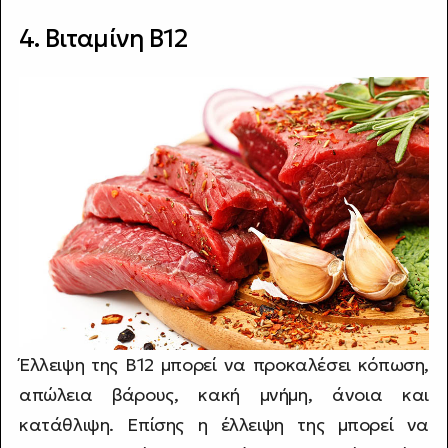
4. Βιταμίνη B12
Έλλειψη της B12 μπορεί να προκαλέσει κόπωση,
απώλεια βάρους, κακή μνήμη, άνοια και
κατάθλιψη. Επίσης η έλλειψη της μπορεί να