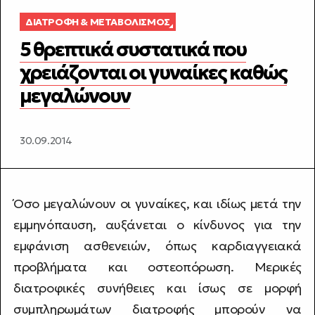
ΔΙΑΤΡΟΦΉ & ΜΕΤΑΒΟΛΙΣΜΌΣ
5 θρεπτικά συστατικά που
χρειάζονται οι γυναίκες καθώς
μεγαλώνουν
30.09.2014
Όσο μεγαλώνουν οι γυναίκες, και ιδίως μετά την
εμμηνόπαυση, αυξάνεται ο κίνδυνος για την
εμφάνιση ασθενειών, όπως καρδιαγγειακά
προβλήματα και οστεοπόρωση. Μερικές
διατροφικές συνήθειες και ίσως σε μορφή
συμπληρωμάτων διατροφής μπορούν να