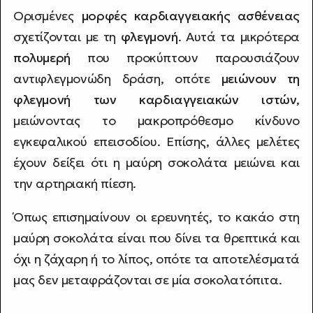
Ορισμένες
μορφές καρδιαγγειακής ασθένειας
σχετίζονται με τη
φλεγμονή
. Αυτά τα μικρότερα
πολυμερή
που προκύπτουν παρουσιάζουν
αντιφλεγμονώδη δράση, οπότε
μειώνουν τη
φλεγμονή των καρδιαγγειακών ιστών
,
μειώνοντας το μακροπρόθεσμο κίνδυνο
εγκεφαλικού επεισοδίου. Επίσης, άλλες μελέτες
έχουν δείξει ότι η μαύρη σοκολάτα μειώνει και
την αρτηριακή πίεση.
Όπως επισημαίνουν οι ερευνητές, το κακάο στη
μαύρη σοκολάτα είναι που δίνει τα θρεπτικά και
όχι η ζάχαρη ή το λίπος, οπότε τα αποτελέσματά
μας δεν μεταφράζονται σε μία σοκολατόπιτα.