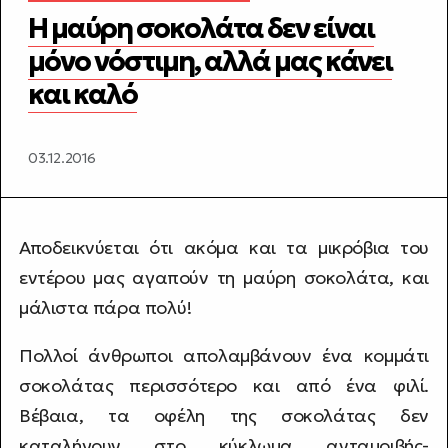
Η μαύρη σοκολάτα δεν είναι
μόνο νόστιμη, αλλά μας κάνει
και καλό
03.12.2016
Αποδεικνύεται ότι ακόμα και τα μικρόβια του
εντέρου μας αγαπούν τη μαύρη σοκολάτα, και
μάλιστα πάρα πολύ!
Πολλοί άνθρωποι απολαμβάνουν ένα κομμάτι
σοκολάτας περισσότερο και από ένα φιλί.
Βέβαια, τα οφέλη της σοκολάτας δεν
καταλήγουν στο κύκλωμα ανταμοιβής-