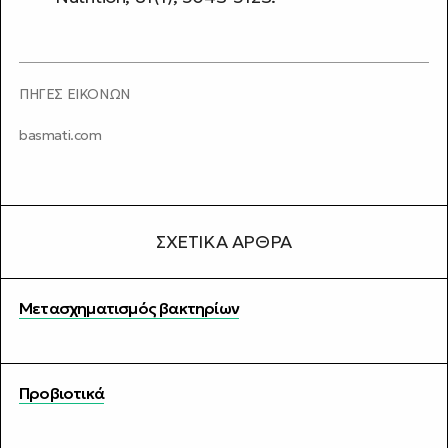
ΠΗΓΕΣ ΕΙΚΟΝΩΝ
basmati.com
ΣΧΕΤΙΚΆ ΆΡΘΡΑ
Μετασχηματισμός βακτηρίων
Προβιοτικά