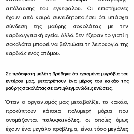
απόλαυσης του εγκεφάλου. Οι επιστήμονες
έχουν από καιρό συνειδητοποιήσει ότι υπάρχει
σύνδεση της μαύρης σοκολάτας με την
καρδιαγγειακή υγεία. Αλλά δεν ήξεραν το γιατί η
σοκολάτα μπορεί να βελτιώσει τη λειτουργία της
καρδιάς ενός ατόμου.
Σε πρόσφατη μελέτη βρέθηκε ότι ορισμένα μικρόβια του
εντέρου μας, μετατρέπουν ένα μέρος του κακάο της
μαύρης σοκολάτας σε αντιφλεγμονώδεις ενώσεις.
Όταν ο οργανισμός μας μεταβολίζει το κακάο,
προκύπτουν κάποια πολυμερή μόρια που
ονομάζονται
πολυφαινόλες
, οι οποίες όμως
έχουν ένα μεγάλο πρόβλημα, είναι τόσο
μεγάλες