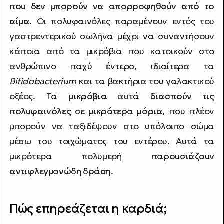
που δεν μπορούν να απορροφηθούν από το
αίμα
. Οι πολυφαινόλες παραμένουν εντός του
γαστρεντερικού σωλήνα μέχρι να συναντήσουν
κάποια από τα μικρόβια που κατοικούν στο
ανθρώπινο παχύ έντερο, ιδιαίτερα τα
Bifidobacterium
και τα βακτήρια του γαλακτικού
οξέος. Τα
μικρόβια
αυτά
διασπούν τις
πολυφαινόλες σε μικρότερα μόρια
, που πλέον
μπορούν να ταξιδέψουν στο υπόλοιπο σώμα
μέσω του τοιχώματος του εντέρου. Αυτά τα
μικρότερα πολυμερή
παρουσιάζουν
αντιφλεγμονώδη δράση
.
Πώς επηρεάζεται η καρδιά;