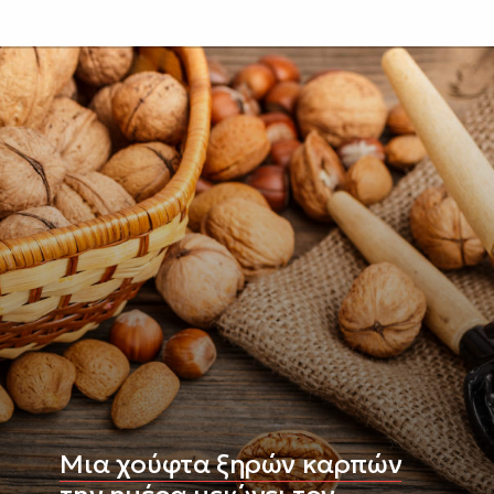
Μια χούφτα ξηρών καρπών