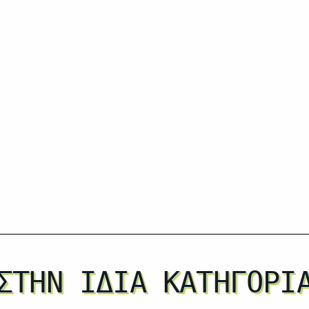
ΣΤΗΝ ΊΔΙΑ ΚΑΤΗΓΟΡΊ