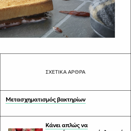
ΣΧΕΤΙΚΆ ΆΡΘΡΑ
Μετασχηματισμός βακτηρίων
Κάνει απλώς να