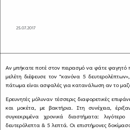
25.07.2017
Αν μπήκατε ποτέ στον πειρασμό να φάτε φαγητό 
μελέτη διέψευσε τον "κανόνα 5 δευτερολέπτων»
πάτωμα είναι ασφαλές για κατανάλωση αν το μαζ
Ερευνητές μόλυναν τέσσερις διαφορετικές επιφάν
και μοκέτα, με βακτήρια. Στη συνέχεια, έριξ
συγκεκριμένα χρονικά διαστήματα: λιγότερ
δευτερόλεπτα & 5 λεπτά. Οι επιστήμονες δοκίμασ