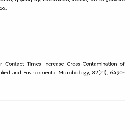
ια.
er Contact Times Increase Cross-Contamination of
lied and Environmental Microbiology, 82(21), 6490-