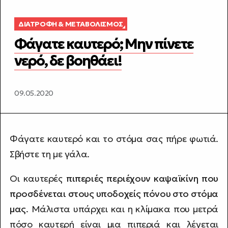
ΔΙΑΤΡΟΦΉ & ΜΕΤΑΒΟΛΙΣΜΌΣ
Φάγατε καυτερό; Μην πίνετε
νερό, δε βοηθάει!
09.05.2020
Φάγατε καυτερό και το στόμα σας πήρε φωτιά.
Σβήστε τη με γάλα.
Οι καυτερές
πιπεριές περιέχουν καψαϊκίνη που
προσδένεται στους υποδοχείς πόνου στο στόμα
μας
. Μάλιστα υπάρχει και η κλίμακα που μετρά
πόσο καυτερή είναι μια πιπεριά και λέγεται