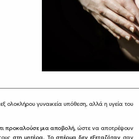
 εξ ολοκλήρου γυναικεία υπόθεση, αλλά η υγεία του
τι προκαλούσε μια αποβολή
, ώστε να αποτρέψουν
τους
στη μητέρα
.
Το σπέρμα δεν εξεταζόταν
σαν