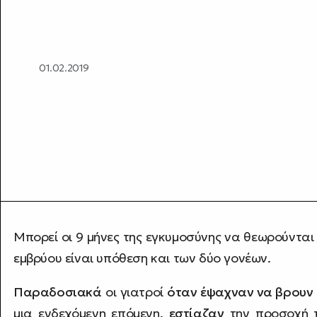
01.02.2019
Μπορεί οι 9 μήνες της εγκυμοσύνης να θεωρούνται
εμβρύου είναι υπόθεση και των δύο γονέων.
Παραδοσιακά
οι γιατροί
όταν έψαχναν να βρουν 
μια ενδεχόμενη επόμενη,
εστίαζαν
την προσοχή 