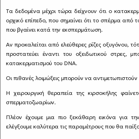
Τα δεδομένα μέχρι τώρα δείχνουν ότι ο κατακερμ
ορχικό επίπεδο, που σημαίνει ότι το σπέρμα από τ
που βγαίνει κατά την εκσπερμάτωση.
Αν προκαλείται από ελεύθερες ρίζες οξυγόνου, τό
προστατεύει έναντι του οξειδωτικού στρες, 
κατακερματισμού του DNA.
Οι πιθανές λοιμώξεις μπορούν να αντιμετωπιστούν μ
Η χειρουργική θεραπεία της κιρσοκήλης φαίνε
σπερματοζωαρίων.
Πλέον έχουμε μια πιο ξεκάθαρη εικόνα για τη
ελέγξουμε καλύτερα τις παραμέτρους που θα παίξο