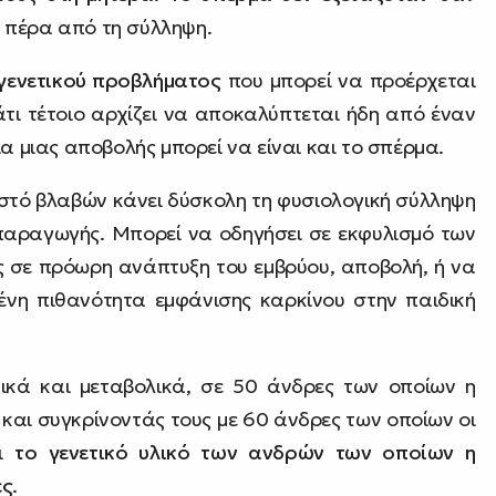
 πέρα από τη σύλληψη.
γενετικού προβλήματος
που μπορεί να προέρχεται
τι τέτοιο αρχίζει να αποκαλύπτεται ήδη από έναν
α μιας αποβολής μπορεί να είναι και το σπέρμα.
οστό βλαβών κάνει δύσκολη τη φυσιολογική σύλληψη
παραγωγής. Μπορεί να οδηγήσει σε εκφυλισμό των
ς σε πρόωρη ανάπτυξη του εμβρύου, αποβολή, ή να
μένη πιθανότητα εμφάνισης καρκίνου στην παιδική
ικά και μεταβολικά, σε 50 άνδρες των οποίων η
 και συγκρίνοντάς τους με 60 άνδρες των οποίων οι
τι
το γενετικό υλικό των ανδρών των οποίων η
ες
.