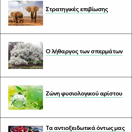
Στρατηγικές επιβίωσης
Ο λήθαργος των σπερμάτων
Ζώνη φυσιολογικού αρίστου
Τα αντιοξειδωτικά όντως μας