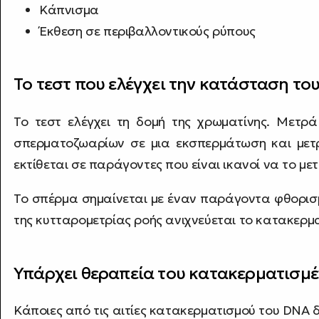
Κάπνισμα
Έκθεση σε περιβαλλοντικούς ρύπους
Το τεστ που ελέγχει την κατάσταση το
Το τεστ ελέγχει τη δομή της χρωματίνης. Μετ
σπερματοζωαρίων σε μια εκσπερμάτωση και μετ
εκτίθεται σε παράγοντες που είναι ικανοί να το μ
Το σπέρμα σημαίνεται με έναν παράγοντα φθορισμ
της κυτταρομετρίας ροής ανιχνεύεται το κατακερμ
Υπάρχει θεραπεία του κατακερματισμ
Κάποιες από τις αιτίες κατακερματισμού του DNA 