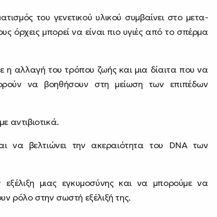
ατισμός του γενετικού υλικού συμβαίνει στο μετα-
ους όρχεις μπορεί να είναι πιο υγιές από το σπέρμα
τε η αλλαγή του τρόπου ζωής και μια δίαιτα που να
μπορούν να βοηθήσουν στη μείωση των επιπέδων
ε αντιβιοτικά.
ται να βελτιώνει την ακεραιότητα του DNA των
ν εξέλιξη μιας εγκυμοσύνης και να μπορούμε να
υν ρόλο στην σωστή εξέλιξή της.