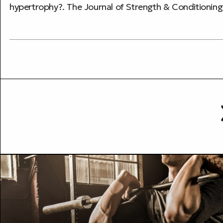
hypertrophy?. The Journal of Strength & Conditioning