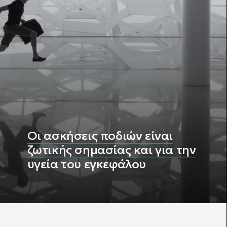
Οι ασκήσεις ποδιών είναι
ζωτικής σημασίας και για την
υγεία του εγκεφάλου