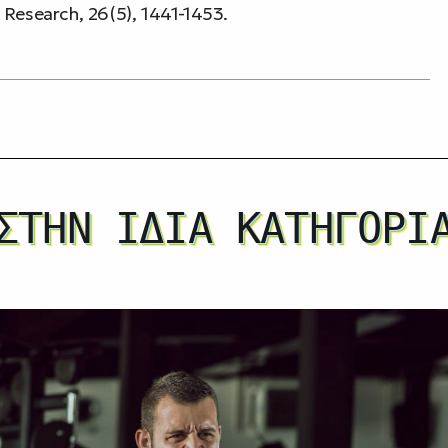
 Research, 26(5), 1441-1453.
ΣΤΗΝ ΊΔΙΑ ΚΑΤΗΓΟΡΊ