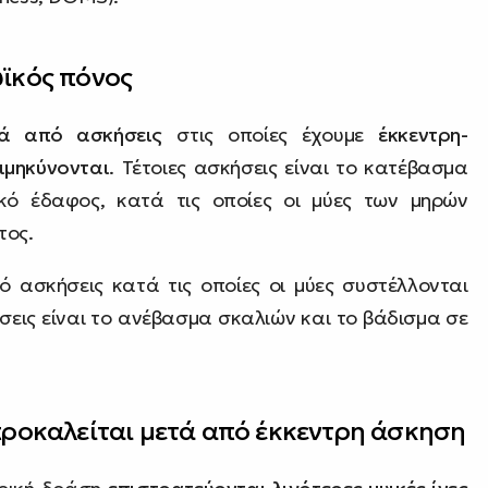
υϊκός πόνος
τά από ασκήσεις
στις οποίες έχουμε
έκκεντρη-
πιμηκύνονται
. Τέτοιες ασκήσεις είναι το κατέβασμα
κό έδαφος, κατά τις οποίες οι μύες των μηρών
τος.
ό ασκήσεις κατά τις οποίες οι μύες συστέλλονται
ήσεις είναι το ανέβασμα σκαλιών και το βάδισμα σε
προκαλείται μετά από έκκεντρη άσκηση