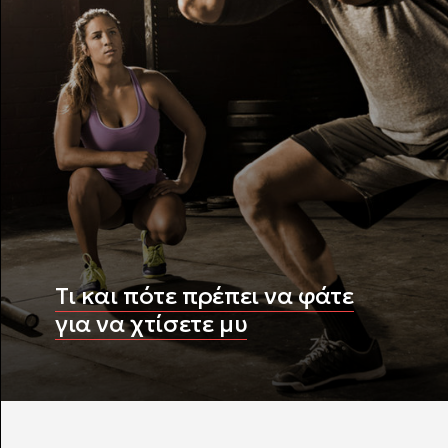
Τι και πότε πρέπει να φάτε
για να χτίσετε μυ