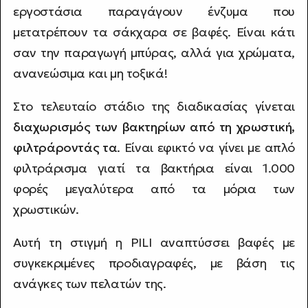
εργοστάσια παραγάγουν ένζυμα που
μετατρέπουν τα σάκχαρα σε βαφές. Είναι κάτι
σαν την παραγωγή μπύρας, αλλά για χρώματα,
ανανεώσιμα και μη τοξικά!
Στο τελευταίο στάδιο της διαδικασίας γίνεται
διαχωρισμός των βακτηρίων από τη χρωστική,
φιλτράροντάς τα
. Είναι εφικτό να γίνει με απλό
φιλτράρισμα γιατί τα βακτήρια είναι 1.000
φορές μεγαλύτερα από τα μόρια των
χρωστικών.
Αυτή τη στιγμή η PILI αναπτύσσει βαφές με
συγκεκριμένες προδιαγραφές, με βάση τις
ανάγκες των πελατών της.