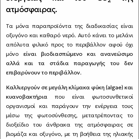
2
ατμόσφαιρας.
Τα μόνα παραπροϊόντα της διαδικασίας είναι
οξυγόνο και καθαρό νερό. Αυτό κάνει το μελάνι
απόλυτα φιλικό προς το περιβάλλον αφού όχι
μόνο
είναι βιοδιασπώμενο και ανανεώσιμο
αλλά και τα στάδια παραγωγής του δεν
επιβαρύνουν το περιβάλλον
.
Καλλιεργούν σε μεγάλη κλίμακα φύκη (algae) και
κυανοβακτήρια
που είναι φωτοσυνθετικοί
οργανισμοί και παράγουν την ενέργεια τους
μέσω της φωτοσύνθεσης, μετατρέποντας το
διοξείδιο του άνθρακα της ατμόσφαιρας σε
βιομάζα και οξυγόνο, με τη βοήθεια της ηλιακής