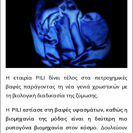
Η εταιρία PILI δίνει τέλος στα πετροχημικές
βαφές παράγοντας τη νέα γενιά χρωστικών με
τη βιολογική διαδικασία της ζύμωσης.
Η
PILI εστίασε στη βαφές υφασμάτων, καθώς η
βιομηχανία της μόδας είναι η δεύτερη πιο
ρυπογόνα βιομηχανία στον κόσμο
. Δουλεύουν