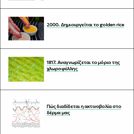
2000. Δημιουργείται το golden rice
1817. Αναγνωρίζεται το μόριο της
χλωροφύλλης
Πώς διαδίδεται η ακτινοβολία στο
δέρμα μας