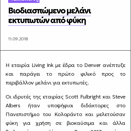
Βιοδιασπώμενο μελάνι
εκτυπωτών από φύκη
11.09.2018
Η εταιρία Living Ink με έδρα το Denver ανέπτυξε
και παράγει το πρώτο φιλικό προς το
περιβάλλον μελάνι για εκτυπωτές.
Οι ιδρυτές της εταιρίας Scott Fulbright και Steve
Albers ήταν υποψήφιοι διδάκτορες στο
Πανεπιστήμιο του Κολοράντο και μελετούσαν
φύκη για χρήση σε βιοκαύσιμα και άλλα