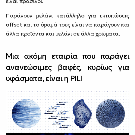
είναι πράσινοι.
Παράγουν μελάνι
κατάλληλο για εκτυπώσεις
offset
και το όραμά τους είναι να παράγουν και
άλλα προϊόντα και μελάνι σε άλλα χρώματα.
Μια ακόμη εταιρία που παράγει
ανανεώσιμες βαφές, κυρίως για
υφάσματα, είναι η PILI