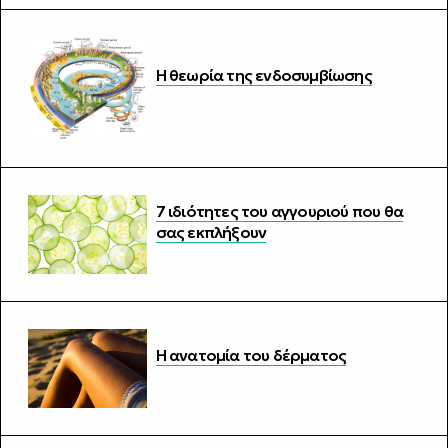
Η θεωρία της ενδοσυμβίωσης
7 ιδιότητες του αγγουριού που θα
σας εκπλήξουν
Η ανατομία του δέρματος