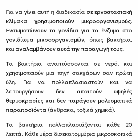
Για να γίνει αυτή η διαδικασία
σε εργοστασιακή
κλίμακα χρησιμοποιούν μικροοργανισμούς
.
Ενσωματώνουν τα γονίδια για τα ένζυμα στο
γονιδίωμα μικροοργανισμών
, όπως βακτήρια,
και αναλαμβάνουν αυτά την παραγωγή τους.
Τα βακτήρια αναπτύσσονται σε νερό, και
χρησιμοποιούν μια πηγή σακχάρων σαν πρώτη
ύλη. Για να πολλαπλασιαστούν και να
λειτουργήσουν
δεν απαιτούν υψηλές
θερμοκρασίες και δεν παράγουν μολυσματικά
παραπροϊόντα
(άνθρακα, τοξικά χημικά).
Τα βακτήρια πολλαπλασιάζονται κάθε 20
λεπτά. Κάθε μέρα δισεκατομμύρια μικροσκοπικά