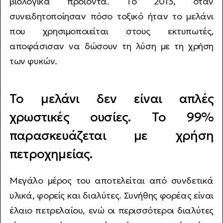
βιολογικά προϊόντα. Το 2013, όταν
συνειδητοποίησαν πόσο τοξικό ήταν το μελάνι
που χρησιμοποιείται στους εκτυπωτές,
αποφάσισαν να δώσουν τη λύση με τη χρήση
των φυκών.
Το μελάνι δεν είναι απλές
χρωστικές ουσίες. Το 99%
παρασκευάζεται με χρήση
πετροχημείας.
Μεγάλο μέρος του αποτελείται από συνδετικά
υλικά, φορείς και διαλύτες. Συνήθης φορέας είναι
έλαιο πετρελαίου, ενώ οι περισσότεροι διαλύτες