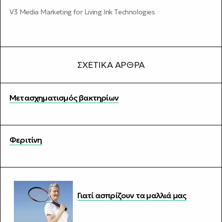
V3 Media Marketing for Living Ink Technologies
ΣΧΕΤΙΚΆ ΆΡΘΡΑ
Μετασχηματισμός βακτηρίων
Φεριτίνη
Γιατί ασπρίζουν τα μαλλιά μας