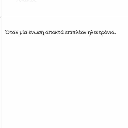
Όταν μία ένωση αποκτά επιπλέον ηλεκτρόνια.