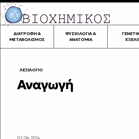
ΔΙΑΤΡΟΦΉ &
ΦΥΣΙΟΛΟΓΊΑ &
ΓΕΝΕΤΙ
ΜΕΤΑΒΟΛΙΣΜΌΣ
ΑΝΑΤΟΜΊΑ
ΕΞΈΛΙ
ΛΕΞΙΛΌΓΙΟ
Αναγωγή
02.06.2014