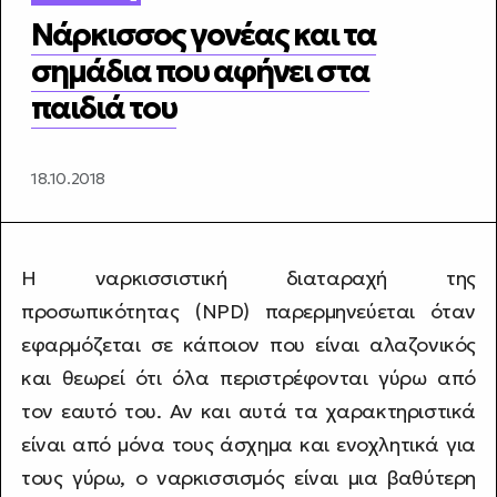
Νάρκισσος γονέας και τα
σημάδια που αφήνει στα
παιδιά του
18.10.2018
Η ναρκισσιστική διαταραχή της
προσωπικότητας (NPD) παρερμηνεύεται όταν
εφαρμόζεται σε κάποιον που είναι αλαζονικός
και θεωρεί ότι όλα περιστρέφονται γύρω από
τον εαυτό του. Αν και αυτά τα χαρακτηριστικά
είναι από μόνα τους άσχημα και ενοχλητικά για
τους γύρω, ο ναρκισσισμός είναι μια βαθύτερη