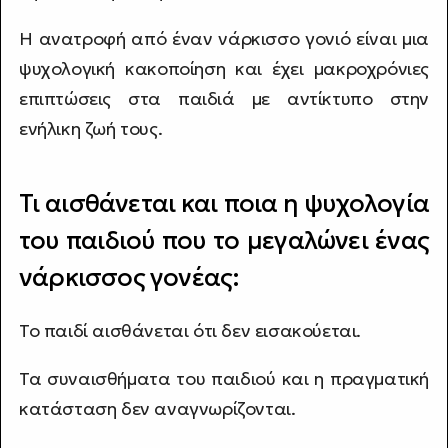
Η ανατροφή από έναν νάρκισσο γονιό είναι μια
ψυχολογική κακοποίηση και έχει μακροχρόνιες
επιπτώσεις στα παιδιά με αντίκτυπο στην
ενήλικη ζωή τους.
Τι αισθάνεται και ποια η ψυχολογία
του παιδιού που το μεγαλώνει ένας
νάρκισσος γονέας:
Το παιδί αισθάνεται ότι δεν εισακούεται.
Τα συναισθήματα του παιδιού και η πραγματική
κατάσταση δεν αναγνωρίζονται.