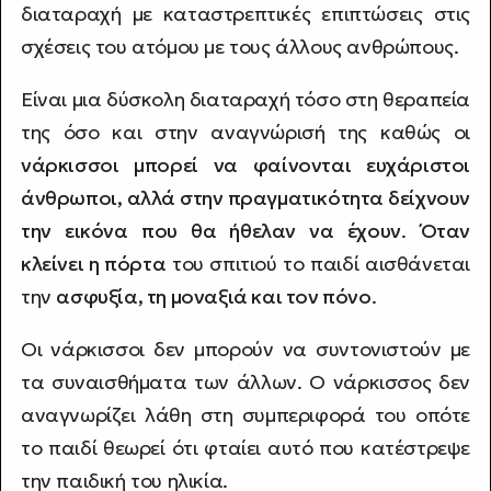
διαταραχή με καταστρεπτικές επιπτώσεις στις
σχέσεις του ατόμου με τους άλλους ανθρώπους.
Είναι μια δύσκολη διαταραχή τόσο στη θεραπεία
της όσο και στην αναγνώρισή της καθώς οι
νάρκισσοι μπορεί να φαίνονται ευχάριστοι
άνθρωποι, αλλά στην πραγματικότητα δείχνουν
την εικόνα που θα ήθελαν να έχουν
.
Όταν
κλείνει η πόρτα
του σπιτιού το παιδί αισθάνεται
την
ασφυξία, τη μοναξιά και τον πόνο
.
Οι νάρκισσοι δεν μπορούν να συντονιστούν με
τα συναισθήματα των άλλων. Ο νάρκισσος δεν
αναγνωρίζει λάθη στη συμπεριφορά του οπότε
το παιδί θεωρεί ότι φταίει αυτό που κατέστρεψε
την παιδική του ηλικία.