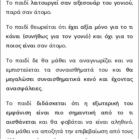
Το παιδί
λειτουργεί σαν αξεσουάρ του γονιού
,
παρά σαν άτομο.
Το παιδί θεωρείται ότι
έχει αξία μόνο για το τι
κάνει (συνήθως για τον γονιό) και όχι για το
ποιος είναι
σαν άτομο.
Το παιδί δε θα μάθει να αναγνωρίζει και να
εμπιστεύεται τα συναισθήματά του και
θα
μεγαλώσει συναισθηματικά κενό και έχοντας
ανασφάλειες
.
Το παιδί
διδάσκεται ότι η εξωτερική του
εμφάνιση είναι πιο σημαντική από το τι
αισθάνεται
και θα φοβάται να είναι αληθινό.
Θα μάθει να αποζητά την επιβεβαίωση από τους