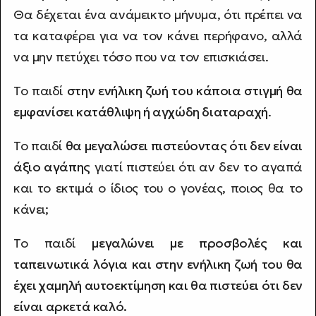
Θα δέχεται ένα ανάμεικτο μήνυμα, ότι πρέπει να
τα καταφέρει για να τον κάνει περήφανο, αλλά
να μην πετύχει τόσο που να τον επισκιάσει.
Το παιδί
στην ενήλικη ζωή του κάποια στιγμή θα
εμφανίσει κατάθλιψη ή αγχώδη διαταραχή
.
Το παιδί
θα μεγαλώσει πιστεύοντας ότι δεν είναι
άξιο αγάπης
γιατί πιστεύει ότι αν δεν το αγαπά
και το εκτιμά ο ίδιος του ο γονέας, ποιος θα το
κάνει;
Το παιδί
μεγαλώνει με προσβολές και
ταπεινωτικά λόγια και στην ενήλικη ζωή του θα
έχει χαμηλή αυτοεκτίμηση και θα πιστεύει ότι δεν
είναι αρκετά καλό.