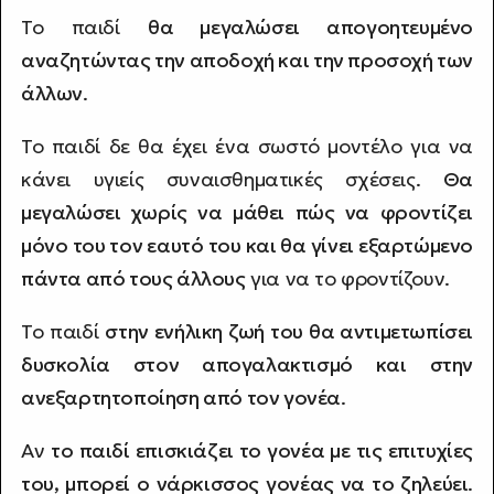
Το παιδί
θα μεγαλώσει απογοητευμένο
αναζητώντας την αποδοχή και την προσοχή των
άλλων
.
Το παιδί δε θα έχει ένα σωστό μοντέλο για να
κάνει υγιείς συναισθηματικές σχέσεις.
Θα
μεγαλώσει χωρίς να μάθει πώς να φροντίζει
μόνο του τον εαυτό του και θα γίνει εξαρτώμενο
πάντα από τους άλλους
για να το φροντίζουν.
Το παιδί
στην ενήλικη ζωή του θα αντιμετωπίσει
δυσκολία στον απογαλακτισμό και στην
ανεξαρτητοποίηση από τον γονέα
.
Αν
το παιδί επισκιάζει το γονέα με τις επιτυχίες
του, μπορεί ο νάρκισσος γονέας να το ζηλεύει
.