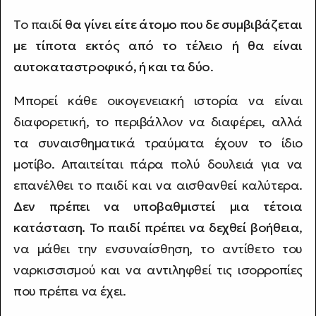
Το παιδί
θα γίνει είτε άτομο που δε συμβιβάζεται
με τίποτα εκτός από το τέλειο ή θα είναι
αυτοκαταστροφικό, ή και τα δύο
.
Μπορεί κάθε οικογενειακή ιστορία να είναι
διαφορετική, το περιβάλλον να διαφέρει, αλλά
τα συναισθηματικά τραύματα έχουν το ίδιο
μοτίβο. Απαιτείται πάρα πολύ δουλειά για να
επανέλθει το παιδί και να αισθανθεί καλύτερα.
Δεν πρέπει να υποβαθμιστεί μια τέτοια
κατάσταση. Το παιδί πρέπει να δεχθεί βοήθεια
,
να μάθει την ενσυναίσθηση, το αντίθετο του
ναρκισσισμού και να αντιληφθεί τις ισορροπίες
που πρέπει να έχει.