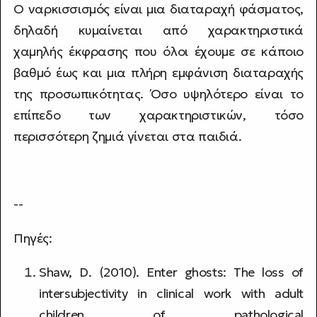
Ο ναρκισσισμός είναι μια διαταραχή φάσματος,
δηλαδή κυμαίνεται από χαρακτηριστικά
χαμηλής έκφρασης που όλοι έχουμε σε κάποιο
βαθμό έως και μια πλήρη εμφάνιση διαταραχής
της προσωπικότητας. Όσο υψηλότερο είναι το
επίπεδο των χαρακτηριστικών, τόσο
περισσότερη ζημιά γίνεται στα παιδιά.
--
Πηγές:
Shaw, D. (2010). Enter ghosts: The loss of
intersubjectivity in clinical work with adult
children of pathological