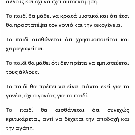
άλλους και όχι να έχει αυτοεκτίμηση.
Το παιδί
θα μάθει να κρατά μυστικά και ότι έτσι
θα προστατέψει τον γονιό
και την οικογένεια.
Το παιδί
αισθάνεται ότι χρησιμοποιείται και
χειραγωγείται
.
Το παιδί
θα μάθει ότι δεν πρέπει να εμπιστεύεται
τους άλλους
.
Το παιδί
θα πρέπει να είναι πάντα εκεί για το
γονέα
, όχι ο γονέας για το παιδί.
Το παιδί
θα αισθάνεται ότι συνεχώς
κριτικάρεται
, αντί να δέχεται την αποδοχή και
την αγάπη.