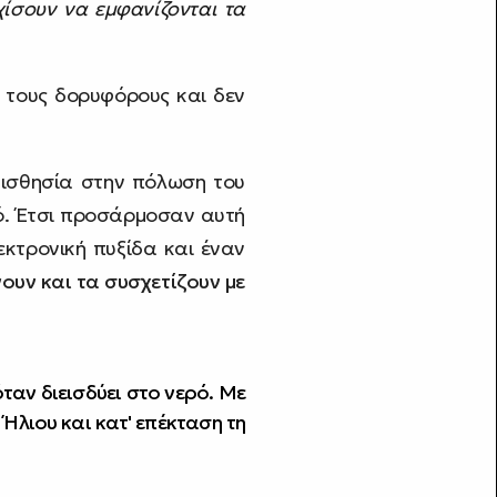
ίσουν να εμφανίζονται τα
 τους δορυφόρους και δεν
αισθησία στην πόλωση του
ρό. Έτσι προσάρμοσαν αυτή
εκτρονική πυξίδα και έναν
υν και τα συσχετίζουν με
ταν διεισδύει στο νερό. Με
Ήλιου και κατ' επέκταση τη