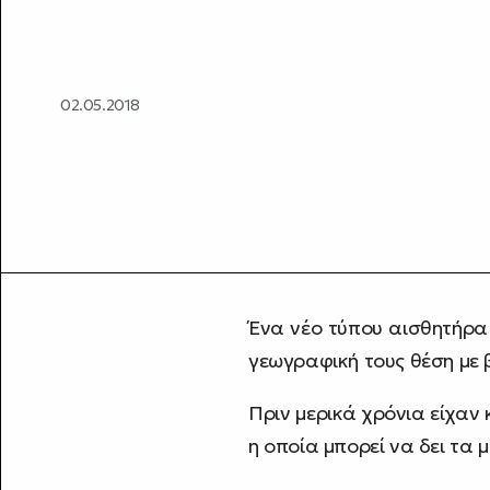
02.05.2018
Ένα νέο τύπου αισθητήρα
γεωγραφική τους θέση με 
Πριν μερικά χρόνια είχαν
η οποία μπορεί να δει τα