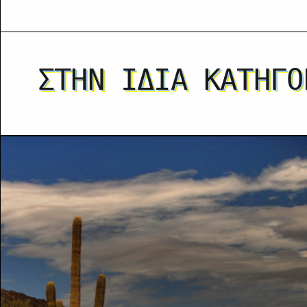
ΣΤΗΝ ΊΔΙΑ ΚΑΤΗΓΟ