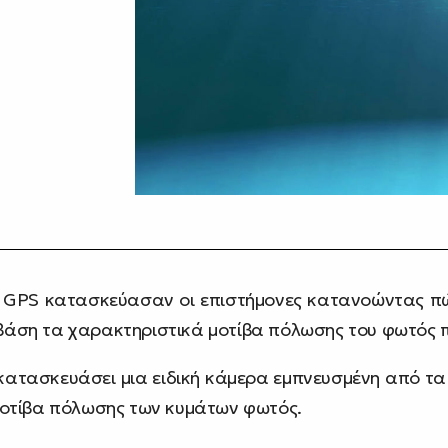
 GPS κατασκεύασαν οι επιστήμονες κατανοώντας πώ
βάση τα χαρακτηριστικά μοτίβα πόλωσης του φωτός π
 κατασκευάσει μια ειδική κάμερα εμπνευσμένη από τα 
 μοτίβα πόλωσης των κυμάτων φωτός.