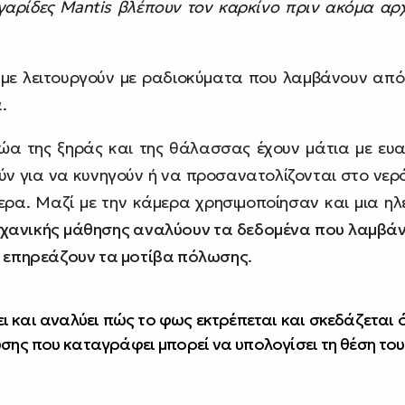
γαρίδες Mantis βλέπουν τον καρκίνο πριν ακόμα αρχ
με λειτουργούν με ραδιοκύματα που λαμβάνουν από
.
ζώα της ξηράς και της θάλασσας έχουν μάτια με ευ
ύν για να κυνηγούν ή να προσανατολίζονται στο νε
ερα. Μαζί με την κάμερα χρησιμοποίησαν και μια ηλ
ηχανικής μάθησης αναλύουν τα δεδομένα που λαμβάνο
 επηρεάζουν τα μοτίβα πόλωσης
.
ι και αναλύει πώς το φως εκτρέπεται και σκεδάζεται ό
ης που καταγράφει μπορεί να υπολογίσει τη θέση του 