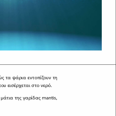
ς τα ψάρια εντοπίζουν τη
ου εισέρχεται στο νερό.
μάτια της γαρίδας mantis,