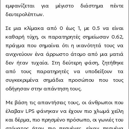
εμφανίζεται για μέγιστο διάστημα πέντε
δευτερολέπτων.
Σε μια κλίμακα από 0 έως 1, με 0.5 να είναι
καθαρή τύχη, οι παρατηρητές σημείωσαν 0.62,
πράγμα που σημαίνει ότι η ικανότητά τους να
ανιχνεύουν ένα άρρωστο άτομο από μια ματιά
δεν ήταν τυχαία. Στη δεύτερη φάση, ζητήθηκε
από τους παρατηρητές να υποδείξουν τα
συγκεκριμένα σημάδια προσώπου που τους
οδήγησαν στην απάντηση τους.
Με βάση τις απαντήσεις τους, οι άνθρωποι που
έλαβαν LPS φάνηκαν να έχουν πιο χλωμά χείλη
και δέρμα, πιο πρησμένο πρόσωπο, οι γωνιές του
στόματος ήταν πιο πεσμένες, είχαν πεσμένα