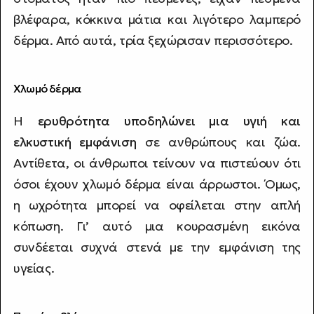
βλέφαρα, κόκκινα μάτια και λιγότερο λαμπερό
δέρμα. Από αυτά, τρία ξεχώρισαν περισσότερο.
Χλωμό δέρμα
Η
ερυθρότητα υποδηλώνει μια υγιή και
ελκυστική εμφάνιση
σε ανθρώπους και ζώα.
Αντίθετα, οι άνθρωποι τείνουν να πιστεύουν ότι
όσοι έχουν χλωμό δέρμα είναι άρρωστοι. Όμως,
η ωχρότητα μπορεί να οφείλεται στην απλή
κόπωση. Γι’ αυτό μια κουρασμένη εικόνα
συνδέεται συχνά στενά με την εμφάνιση της
υγείας.