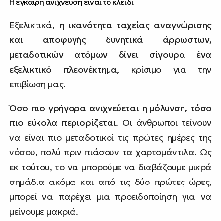
Η έγκαιρη ανίχνευση είναι το κλειδί
Εξελικτικά,
η ικανότητα ταχείας αναγνώρισης
και αποφυγής δυνητικά άρρωστων,
μεταδοτικών ατόμων δίνει σίγουρα ένα
εξελικτικό πλεονέκτημα
, κρίσιμο για την
επιβίωση μας.
Όσο πιο γρήγορα ανιχνεύεται η μόλυνση, τόσο
πιο εύκολα περιορίζεται
. Οι άνθρωποι τείνουν
να είναι πιο μεταδοτικοί τις πρώτες ημέρες της
νόσου, πολύ πριν πιάσουν τα χαρτομάντιλα. Ως
εκ τούτου, το να μπορούμε να διαβάζουμε μικρά
σημάδια ακόμα και από τις δύο πρώτες ώρες,
μπορεί να παρέχει μια προειδοποίηση για να
μείνουμε μακριά.