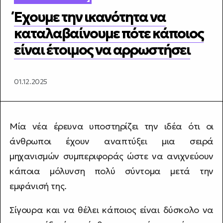
Έχουμε την ικανότητα να
καταλαβαίνουμε πότε κάποιος
είναι έτοιμος να αρρωστήσει
01.12.2025
Μία νέα έρευνα υποστηρίζει την ιδέα ότι οι
άνθρωποι έχουν αναπτύξει μια σειρά
μηχανισμών συμπεριφοράς ώστε να ανιχνεύουν
κάποια μόλυνση πολύ σύντομα μετά την
εμφάνισή της.
Σίγουρα και να θέλει κάποιος είναι δύσκολο να