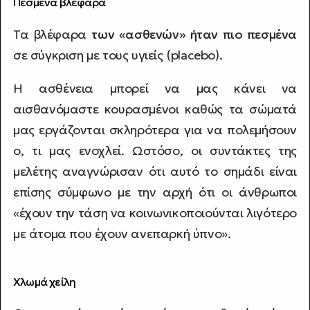
Πεσμένα βλέφαρα
Τα βλέφαρα
των «ασθενών» ήταν πιο πεσμένα
σε σύγκριση με τους υγιείς (placebo).
Η ασθένεια μπορεί να μας κάνει να
αισθανόμαστε κουρασμένοι καθώς τα σώματά
μας εργάζονται σκληρότερα για να πολεμήσουν
ο, τι μας ενοχλεί. Ωστόσο, οι συντάκτες της
μελέτης αναγνώρισαν ότι αυτό το σημάδι είναι
επίσης σύμφωνο με την αρχή ότι οι άνθρωποι
«έχουν την τάση να κοινωνικοποιούνται λιγότερο
με άτομα που έχουν ανεπαρκή ύπνο».
Χλωμά χείλη