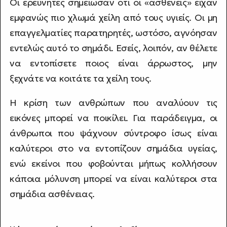
Οι ερευνητές σημείωσαν ότι οι «ασθενείς» είχαν
εμφανώς πιο χλωμά χείλη από τους υγιείς. Οι μη
επαγγελματίες παρατηρητές, ωστόσο, αγνόησαν
εντελώς αυτό το σημάδι. Εσείς, λοιπόν, αν θέλετε
να εντοπίσετε ποιος είναι άρρωστος, μην
ξεχνάτε να κοιτάτε τα χείλη τους.
Η κρίση των ανθρώπων που αναλύουν τις
εικόνες μπορεί να ποικίλει. Για παράδειγμα, οι
άνθρωποι που ψάχνουν σύντροφο ίσως είναι
καλύτεροι στο να εντοπίζουν σημάδια υγείας,
ενώ εκείνοι που φοβούνται μήπως κολλήσουν
κάποια μόλυνση μπορεί να είναι καλύτεροι στα
σημάδια ασθένειας.