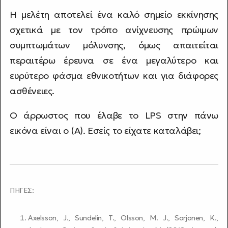
Η μελέτη αποτελεί ένα καλό σημείο εκκίνησης
σχετικά με τον τρόπο ανίχνευσης πρώιμων
συμπτωμάτων μόλυνσης, όμως απαιτείται
περαιτέρω έρευνα σε ένα μεγαλύτερο και
ευρύτερο φάσμα εθνικοτήτων και για διάφορες
ασθένειες.
Ο άρρωστος που έλαβε το LPS στην πάνω
εικόνα είναι ο (Α). Εσείς το είχατε καταλάβει;
ΠΗΓΕΣ:
Axelsson, J., Sundelin, T., Olsson, M. J., Sorjonen, K.,