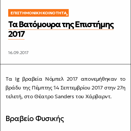
ΕΠΙΣΤΗΜΟΝΙΚΉ ΚΟΙΝΌΤΗΤΑ
Τα Βατόμουρα της Επιστήμης
2017
16.09.2017
Τα Ig βραβεία Νόμπελ 2017 απονεμήθηκαν το
βράδυ της Πέμπτης 14 Σεπτεμβρίου 2017 στην 27η
τελετή, στο Θέατρο Sanders του Χάρβαρντ.
Βραβείο Φυσικής