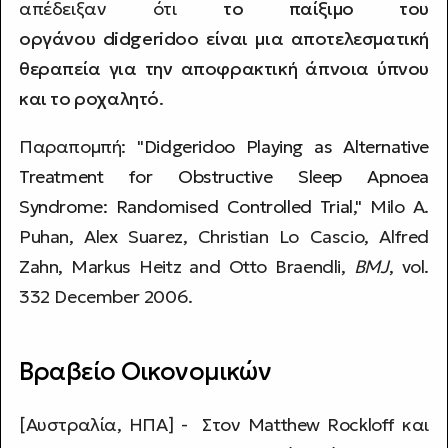
απέδειξαν ότι
το παίξιμο του
οργάνου didgeridoo είναι μια αποτελεσματική
θεραπεία για την αποφρακτική άπνοια ύπνου
και το ροχαλητό
.
Παραπομπή: "
Didgeridoo Playing as Alternative
Treatment for Obstructive Sleep Apnoea
Syndrome: Randomised Controlled Trial
," Milo A.
Puhan, Alex Suarez, Christian Lo Cascio, Alfred
Zahn, Markus Heitz and Otto Braendli,
BMJ
, vol.
332 December 2006.
Βραβείο Οικονομικών
[Αυστραλία, ΗΠΑ] - Στον Matthew Rockloff και