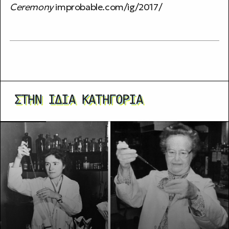
Ceremony
improbable.com/ig/2017/
ΣΤΗΝ ΊΔΙΑ ΚΑΤΗΓΟΡΊΑ