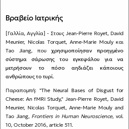
Βραβείο Ιατρικής
[Γαλλία, Αγγλία] - Στους Jean-Pierre Royet, David
Meunier, Nicolas Torquet, Anne-Marie Mouly και
Tao Jiang, που
χρησιμοποίησαν προηγμένο
σύστημα σάρωσης του εγκεφάλου για να
μετρήσουν το πόσο αηδιάζει κάποιους
ανθρώπους το τυρί
.
Παραπομπή: "
The Neural Bases of Disgust for
Cheese: An fMRI Study
," Jean-Pierre Royet, David
Meunier, Nicolas Torquet, Anne-Marie Mouly and
Tao Jiang,
Frontiers in Human Neuroscience
, vol.
10, October 2016, article 511.