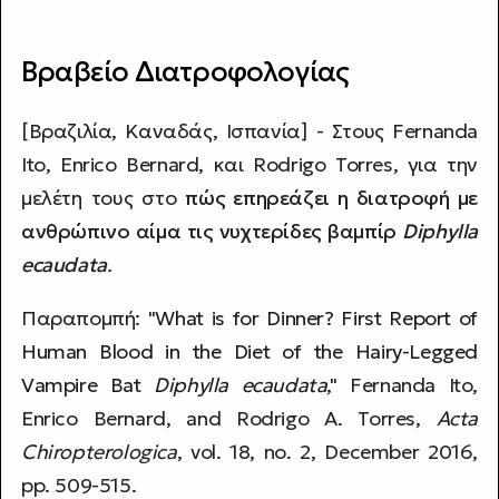
Βραβείο Διατροφολογίας
[Βραζιλία, Καναδάς, Ισπανία] - Στους Fernanda
Ito, Enrico Bernard, και Rodrigo Torres, για την
μελέτη τους στο
πώς επηρεάζει η διατροφή με
ανθρώπινο αίμα τις νυχτερίδες βαμπίρ
Diphylla
ecaudata
.
Παραπομπή: "
What is for Dinner? First Report of
Human Blood in the Diet of the Hairy-Legged
Vampire Bat
Diphylla ecaudata
," Fernanda Ito,
Enrico Bernard, and Rodrigo A. Torres,
Acta
Chiropterologica
, vol. 18, no. 2, December 2016,
pp. 509-515.