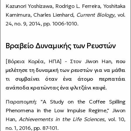
Kazunori Yoshizawa, Rodrigo L. Ferreira, Yoshitaka
Kamimura, Charles Lienhard,
Current Biology
, vol.
24, no. 9, 2014, pp. 1006-1010.
Βραβείο Δυναμικής των Ρευστών
[Βόρεια Κορέα, ΗΠΑ] - Στον Jiwon Han,
που
μελέτησε τη δυναμική των ρευστών για να μάθει
τι συμβαίνει όταν ένα άτομο περπατάει
ανάποδα κρατώντας ένα φλιτζάνι καφέ
.
Παραπομπή: "
A Study on the Coffee Spilling
Phenomena in the Low Impulse Regime
," Jiwon
Han,
Achievements in the Life Sciences
, vol. 10,
no. 1, 2016, pp. 87-101.