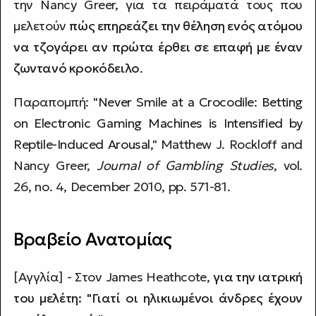
την Nancy Greer, για τα πειράματά τους που
μελετούν
πώς επηρεάζει την θέληση ενός ατόμου
να τζογάρει αν πρώτα έρθει σε επαφή με έναν
ζωντανό κροκόδειλο
.
Παραπομπή: "
Never Smile at a Crocodile: Betting
on Electronic Gaming Machines is Intensified by
Reptile-Induced Arousal
," Matthew J. Rockloff and
Nancy Greer,
Journal of Gambling Studies
, vol.
26, no. 4, December 2010, pp. 571-81.
Βραβείο Ανατομίας
[Αγγλία] - Στον James Heathcote,
για την ιατρική
του μελέτη: "Γιατί οι ηλικιωμένοι άνδρες έχουν