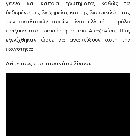
γεννά και κάποια ερωτήματα, καθώς τα
δεδομένα της βιοχημείας και της βιοποικιλότητας
των σκαθαριών αυτών είναι ελλιπή. Τι ρόλο
παίζουν στο οικοσύστημα του Αμαζονίου; Πώς
εξελίχθηκαν ώστε να αναπτύξουν αυτή την
ικανότητα;
Δείτε τους στο παρακάτω βίντεο: