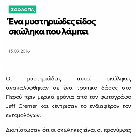
ΖΩΟΛΟΓΊΑ
Ένα μυστηριώδες είδος
σκώληκα που λάμπει
13.09.2016
Οι μυστηριώδεις αυτοί σκώληκες
ανακαλύφθηκαν σε ένα τροπικό δάσος στο
Περού πριν μερικά χρόνια από τον φωτογράφο
Jeff Cremer και κέντρισαν το ενδιαφέρον τον
εντομολόγων.
Διαπίστωσαν ότι οι σκώληκες είναι οι προνύμφες