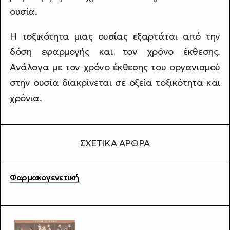
ουσία.
Η τοξικότητα μιας ουσίας εξαρτάται από την
δόση εφαρμογής και τον χρόνο έκθεσης.
Ανάλογα με τον χρόνο έκθεσης του οργανισμού
στην ουσία διακρίνεται σε οξεία τοξικότητα και
χρόνια.
ΣΧΕΤΙΚΆ ΆΡΘΡΑ
Φαρμακογενετική