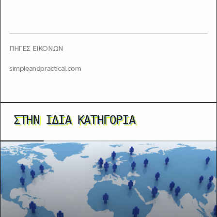
ΠΗΓΕΣ ΕΙΚΟΝΩΝ
simpleandpractical.com
ΣΤΗΝ ΊΔΙΑ ΚΑΤΗΓΟΡΊΑ