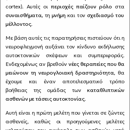
cortex). Αυτές οι
περιοχές παίζουν ρόλο
στα
συναισθήματα,
τη
μνήμη
και τον
σχεδιασμό του
μέλλοντος
.
Με βάση αυτές τις παρατηρήσεις πιστεύουν ότι η
νευροφλεγμονή αυξάνει τον κίνδυνο εκδήλωσης
αυτοκτονικών σκέψεων και συμπεριφοράς.
Ενδεχομένως αν βρεθούν
νέες θεραπείες που θα
μειώνουν τη νευρογλοιακή δραστηριότητα
, θα
έχουμε και έναν αποτελεσματικό τρόπο
βοήθειας της ομάδας των
καταθλιπτικών
ασθενών με τάσεις αυτοκτονίας
.
Αυτή είναι η πρώτη μελέτη που γίνεται σε ζώντες
ασθενείς, καθώς οι προηγούμενες μελέτες