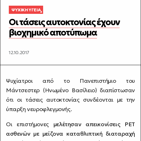
ΨΥΧΙΚΉ ΥΓΕΊΑ
Οι τάσεις αυτοκτονίας έχουν
βιοχημικό αποτύπωμα
12.10.2017
Ψυχίατροι από το Πανεπιστήμιο του
Μάντσεστερ (Ηνωμένο Βασίλειο) διαπίστωσαν
ότι οι τάσεις αυτοκτονίας συνδέονται με την
ύπαρξη νευροφλεγμονής.
Οι επιστήμονες
μελέτησαν απεικονίσεις PET
ασθενών με μείζονα καταθλιπτική διαταραχή