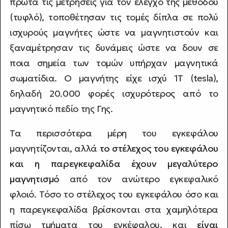
πρώτα τις μετρήσεις για τον έλεγχο της μεθόδου
(τυφλό), τοποθέτησαν τις τομές δίπλα σε πολύ
ισχυρούς μαγνήτες ώστε να μαγνητιστούν και
ξαναμέτρησαν τις δυνάμεις ώστε να δουν σε
ποια σημεία των τομών υπήρχαν μαγνητικά
σωματίδια. Ο μαγνήτης είχε ισχύ 1T (tesla),
δηλαδή 20.000 φορές ισχυρότερος από το
μαγνητικό πεδίο της Γης.
Τα περισσότερα μέρη του εγκεφάλου
μαγνητίζονται, αλλά
το στέλεχος του εγκεφάλου
και η παρεγκεφαλίδα έχουν μεγαλύτερο
μαγνητισμό
από τον ανώτερο εγκεφαλικό
φλοιό. Τόσο το στέλεχος του εγκεφάλου όσο και
η παρεγκεφαλίδα βρίσκονται στα χαμηλότερα
πίσω τμήματα του εγκέφαλου, και
είναι