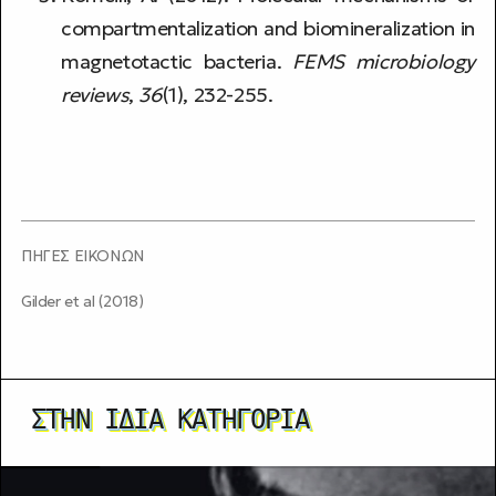
compartmentalization and biomineralization in
magnetotactic bacteria.
FEMS microbiology
reviews
,
36
(1), 232-255.
ΠΗΓΕΣ ΕΙΚΟΝΩΝ
Gilder et al (2018)
ΣΤΗΝ ΊΔΙΑ ΚΑΤΗΓΟΡΊΑ