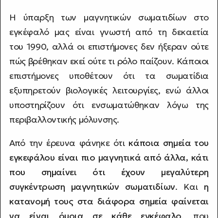
Η ύπαρξη των μαγνητικών σωματιδίων στο
εγκέφαλό μας είναι γνωστή από τη δεκαετία
του 1990, αλλά οι επιστήμονες δεν ήξεραν ούτε
πώς βρέθηκαν εκεί ούτε τι ρόλο παίζουν. Κάποιοι
επιστήμονες υποθέτουν ότι τα σωματίδια
εξυπηρετούν βιολογικές λειτουργίες, ενώ άλλοι
υποστηρίζουν ότι ενσωματώθηκαν λόγω της
περιβαλλοντικής μόλυνσης.
Από την έρευνα φάνηκε ότι
κάποια σημεία του
εγκεφάλου είναι πιο μαγνητικά από άλλα, κάτι
που σημαίνει ότι έχουν μεγαλύτερη
συγκέντρωση μαγνητικών σωματιδίων
. Και
η
κατανομή τους στα διάφορα σημεία φαίνεται
να είναι όμοια σε κάθε εγκέφαλο
, που