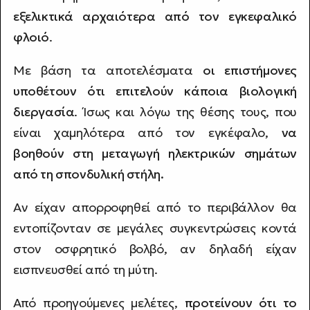
εξελικτικά αρχαιότερα από τον εγκεφαλικό
φλοιό
.
Με βάση τα αποτελέσματα
οι επιστήμονες
υποθέτουν ότι επιτελούν κάποια βιολογική
διεργασία
. Ίσως και λόγω της θέσης τους, που
είναι χαμηλότερα από τον εγκέφαλο,
να
βοηθούν στη μεταγωγή ηλεκτρικών σημάτων
από τη σπονδυλική στήλη.
Αν είχαν απορροφηθεί από το περιβάλλον θα
εντοπίζονταν σε μεγάλες συγκεντρώσεις κοντά
στον οσφρητικό βολβό, αν δηλαδή είχαν
εισπνευσθεί από τη μύτη.
Από προηγούμενες μελέτες,
προτείνουν ότι το