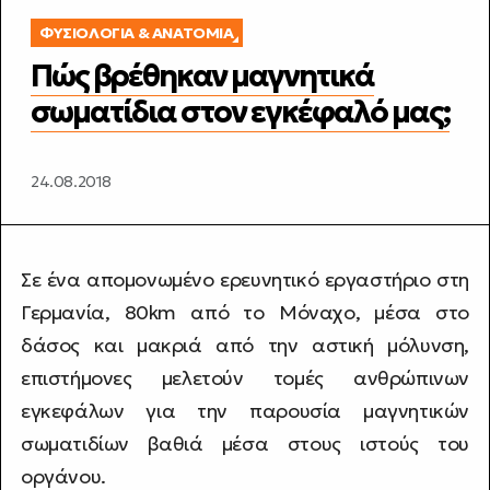
ΦΥΣΙΟΛΟΓΊΑ & ΑΝΑΤΟΜΊΑ
Πώς βρέθηκαν μαγνητικά
σωματίδια στον εγκέφαλό μας;
24.08.2018
Σε ένα απομονωμένο ερευνητικό εργαστήριο στη
Γερμανία, 80km από το Μόναχο, μέσα στο
δάσος και μακριά από την αστική μόλυνση,
επιστήμονες μελετούν τομές ανθρώπινων
εγκεφάλων για την παρουσία μαγνητικών
σωματιδίων βαθιά μέσα στους ιστούς του
οργάνου.