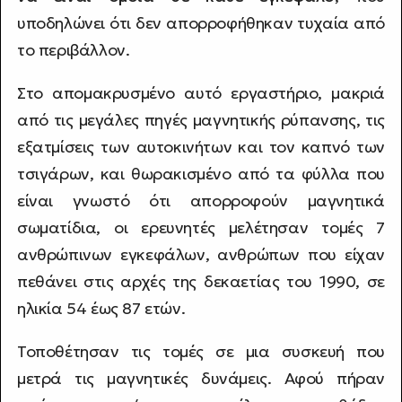
υποδηλώνει ότι δεν απορροφήθηκαν τυχαία από
το περιβάλλον.
Στο απομακρυσμένο αυτό εργαστήριο, μακριά
από τις μεγάλες πηγές μαγνητικής ρύπανσης, τις
εξατμίσεις των αυτοκινήτων και τον καπνό των
τσιγάρων, και θωρακισμένο από τα φύλλα που
είναι γνωστό ότι απορροφούν μαγνητικά
σωματίδια, οι ερευνητές μελέτησαν τομές 7
ανθρώπινων εγκεφάλων, ανθρώπων που είχαν
πεθάνει στις αρχές της δεκαετίας του 1990, σε
ηλικία 54 έως 87 ετών.
Τοποθέτησαν τις τομές σε μια συσκευή που
μετρά τις μαγνητικές δυνάμεις. Αφού πήραν