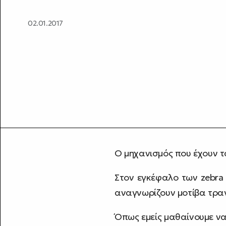
02.01.2017
Ο μηχανισμός που έχουν τ
Στον εγκέφαλο των zebra
αναγνωρίζουν μοτίβα τραγ
Όπως εμείς μαθαίνουμε να