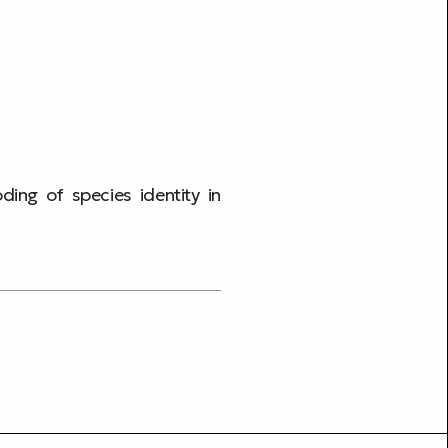
ding of species identity in