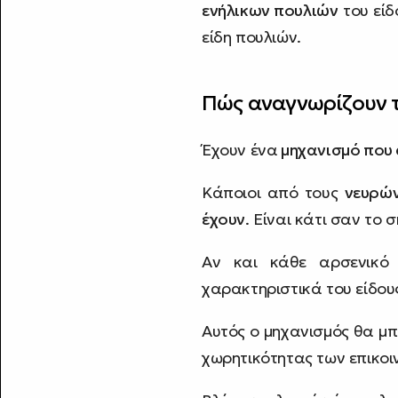
ενήλικων πουλιών
του είδ
είδη πουλιών.
Πώς αναγνωρίζουν το
Έχουν ένα
μηχανισμό που 
Κάποιοι από τους
νευρώ
έχουν
. Είναι κάτι σαν το
Αν και κάθε αρσενικό 
χαρακτηριστικά του είδους
Αυτός ο μηχανισμός θα μπ
χωρητικότητας των επικοι