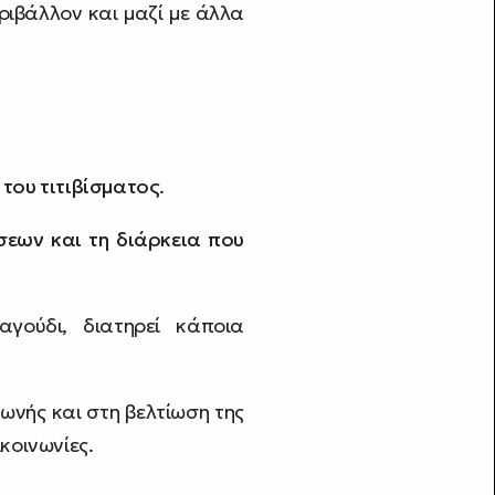
ριβάλλον και μαζί με άλλα
του τιτιβίσματος
.
εων και τη διάρκεια που
γούδι, διατηρεί κάποια
ωνής και στη βελτίωση της
κοινωνίες.