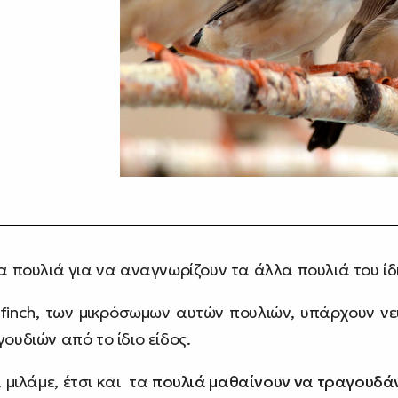
α πουλιά για να αναγνωρίζουν τα άλλα πουλιά του ίδι
 finch, των μικρόσωμων αυτών πουλιών, υπάρχουν ν
ουδιών από το ίδιο είδος.
 μιλάμε, έτσι και τα
πουλιά μαθαίνουν να τραγουδάν