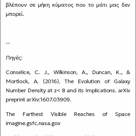
βλέπουν σε μήκη κύματος που το μάτι μας δεν
μπορεί.
--
Πηγές:
Conselice, C. J., Wilkinson, A., Duncan, K., &
Mortlock, A. (2016). The Evolution of Galaxy
Number Density at z< 8 and its Implications. arXiv
preprint arXiv:1607.03909.
The Farthest Visible Reaches of Space
imagine.gsfc.nasa.gov