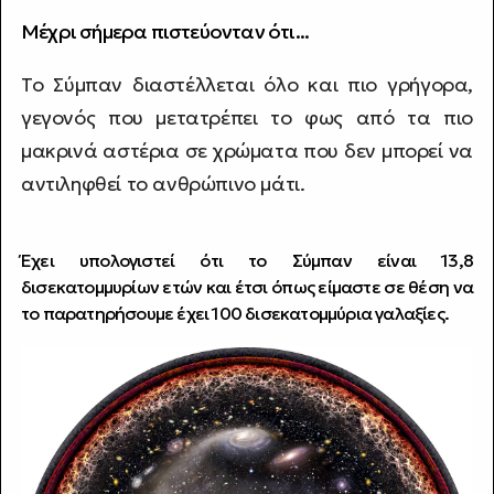
Μέχρι σήμερα πιστεύονταν ότι...
Το Σύμπαν διαστέλλεται όλο και πιο γρήγορα,
γεγονός που μετατρέπει το φως από τα πιο
μακρινά αστέρια σε χρώματα που δεν μπορεί να
αντιληφθεί το ανθρώπινο μάτι.
Έχει υπολογιστεί ότι το Σύμπαν είναι 13,8
δισεκατομμυρίων ετών και έτσι όπως είμαστε σε θέση να
το παρατηρήσουμε έχει 100 δισεκατομμύρια γαλαξίες.