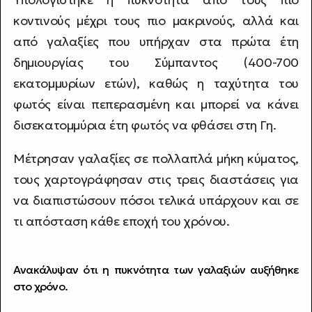
κοντινούς μέχρι τους πιο μακρινούς, αλλά και
από γαλαξίες που υπήρχαν στα πρώτα έτη
δημιουργίας του Σύμπαντος (400-700
εκατομμυρίων ετών), καθώς η ταχύτητα του
φωτός είναι πεπερασμένη και μπορεί να κάνει
δισεκατομμύρια έτη φωτός να φθάσει στη Γη.
Μέτρησαν γαλαξίες σε πολλαπλά μήκη κύματος,
τους χαρτογράφησαν στις τρεις διαστάσεις για
να διαπιστώσουν πόσοι τελικά υπάρχουν και σε
τι απόσταση κάθε εποχή του χρόνου.
Ανακάλυψαν ότι η πυκνότητα των γαλαξιών αυξήθηκε
στο χρόνο.