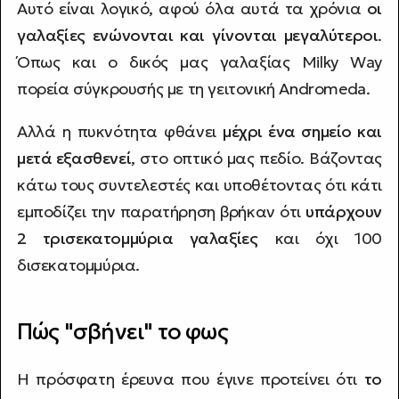
Αυτό είναι λογικό, αφού όλα αυτά τα χρόνια
οι
γαλαξίες ενώνονται και γίνονται μεγαλύτεροι
.
Όπως και ο δικός μας γαλαξίας Milky Way
πορεία σύγκρουσής με τη γειτονική Andromeda.
Αλλά η πυκνότητα φθάνει
μέχρι ένα σημείο και
μετά εξασθενεί
, στο οπτικό μας πεδίο. Βάζοντας
κάτω τους συντελεστές και υποθέτοντας ότι κάτι
εμποδίζει την παρατήρηση βρήκαν ότι
υπάρχουν
2 τρισεκατομμύρια γαλαξίες
και όχι 100
δισεκατομμύρια.
Πώς "σβήνει" το φως
Η πρόσφατη έρευνα που έγινε προτείνει ότι
το