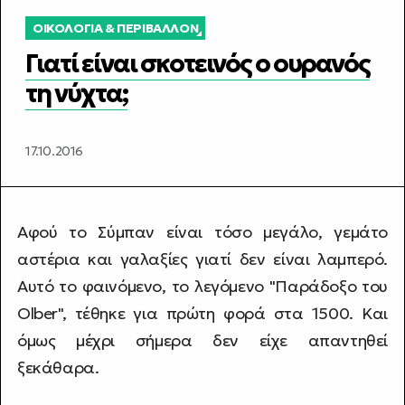
ΟΙΚΟΛΟΓΊΑ & ΠΕΡΙΒΆΛΛΟΝ
Γιατί είναι σκοτεινός ο ουρανός
τη νύχτα;
17.10.2016
Αφού το Σύμπαν είναι τόσο μεγάλο, γεμάτο
αστέρια και γαλαξίες γιατί δεν είναι λαμπερό.
Αυτό το φαινόμενο, το λεγόμενο "Παράδοξο του
Olber", τέθηκε για πρώτη φορά στα 1500. Και
όμως μέχρι σήμερα δεν είχε απαντηθεί
ξεκάθαρα.