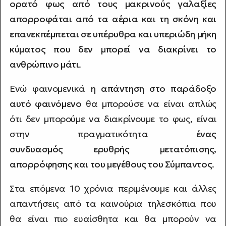
ορατό φως από τους μακρινούς γαλαξίες
απορροφάται από τα αέρια και τη σκόνη και
επανεκπέμπεται σε υπέρυθρα και υπεριώδη μήκη
κύματος που δεν μπορεί να διακρίνει το
ανθρώπινο μάτι
.
Ενώ φαινομενικά
η απάντηση στο παράδοξο
αυτό φαινόμενο
θα μπορούσε να είναι απλώς
ότι δεν μπορούμε να διακρίνουμε το φως, είναι
στην πραγματικότητα
ένας
συνδυασμός ερυθρής μετατόπισης,
απορρόφησης και του μεγέθους του Σύμπαντος
.
Στα επόμενα 10 χρόνια περιμένουμε και άλλες
απαντήσεις από τα καινούρια τηλεσκόπια που
θα είναι πιο ευαίσθητα και θα μπορούν να