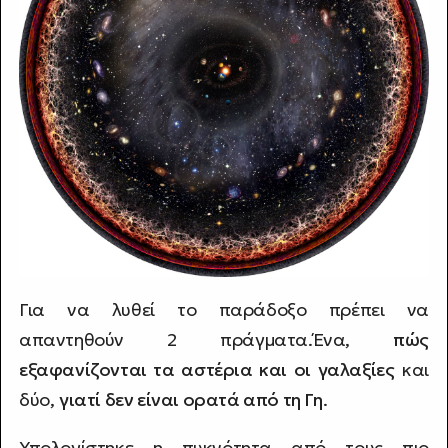
Για να λυθεί το παράδοξο πρέπει να
απαντηθούν 2 πράγματα.Ένα,
πώς
εξαφανίζονται τα αστέρια και οι γαλαξίες
και
δύο,
γιατί δεν είναι ορατά από τη Γη
.
Υπολογίστηκε η πυκνότητα από τους πιο