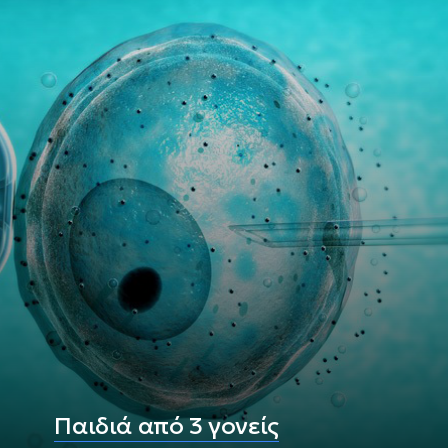
Παιδιά από 3 γονείς