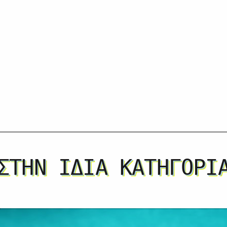
ΣΤΗΝ ΊΔΙΑ ΚΑΤΗΓΟΡΊ