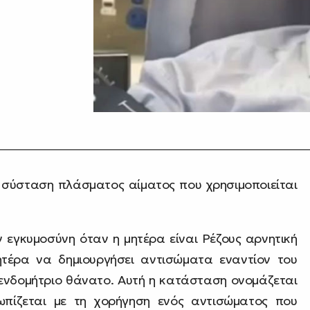
η σύσταση πλάσματος αίματος που χρησιμοποιείται
ν εγκυμοσύνη όταν η μητέρα είναι Ρέζους αρνητική
μητέρα να δημιουργήσει αντισώματα εναντίον του
 ενδομήτριο θάνατο. Αυτή η κατάσταση ονομάζεται
τωπίζεται με τη χορήγηση ενός αντισώματος που