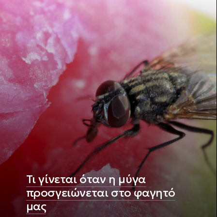
Τι γίνεται όταν η μύγα
προσγειώνεται στο φαγητό
μας