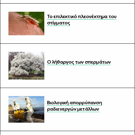
Το επιλεκτικό πλεονέκτημα του
στίγματος
Ο λήθαργος των σπερμάτων
Βιολογική απορρύπανση
ραδιενεργών μετάλλων