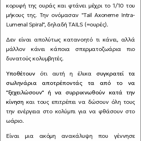
κορυφή της ουράς και φτάνει μέχρι το 1/10 του
μήκους της. Την ονόμασαν "Tail Axoneme Intra-
Lumenal Spiral", δηλαδή TAILS (=ουρές).
Δεν είναι απολύτως κατανοητό τι κάνει, αλλά
μάλλον κάνει κάποια σπερματοζωάρια πιο
δυνατούς κολυμβητές.
Υποθέτουν
ότι αυτή η έλικα
συγκρατεί τα
σωληνάρια αποτρέποντάς τα από το να
"ξεχειλώσουν" ή να συρρικνωθούν κατά την
κίνηση
και τους επιτρέπει να δώσουν όλη τους
την ενέργεια στο κολύμπι για να φθάσουν στο
ωάριο.
Είναι μια ακόμη ανακάλυψη που γέννησε