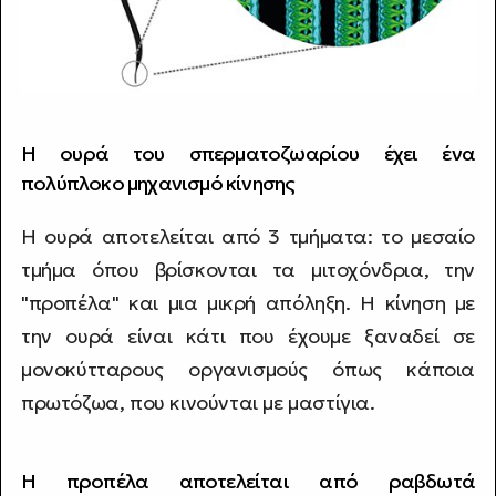
Η ουρά του σπερματοζωαρίου έχει ένα
πολύπλοκο μηχανισμό κίνησης
Η ουρά αποτελείται από 3 τμήματα: το μεσαίο
τμήμα όπου βρίσκονται τα μιτοχόνδρια, την
"προπέλα" και μια μικρή απόληξη. Η κίνηση με
την ουρά είναι κάτι που έχουμε ξαναδεί σε
μονοκύτταρους οργανισμούς όπως κάποια
πρωτόζωα, που κινούνται με μαστίγια.
Η προπέλα αποτελείται από ραβδωτά