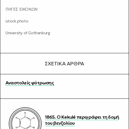
ΠΗΓΕΣ ΕΙΚΟΝΩΝ
istock photo
University of Gothenburg
ΣΧΕΤΙΚΆ ΆΡΘΡΑ
Αναστολείς φύτρωσης
1865. Ο Kekulé περιγράφει τη δομή
του βενζολίου