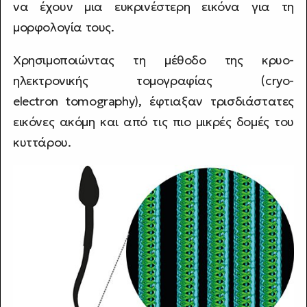
να έχουν μια ευκρινέστερη εικόνα για τη
μορφολογία τους.
Χρησιμοποιώντας τη μέθοδο της κρυο-
ηλεκτρονικής τομογραφίας (cryo-
electron tomography), έφτιαξαν τρισδιάστατες
εικόνες ακόμη και από τις πιο μικρές δομές του
κυττάρου.