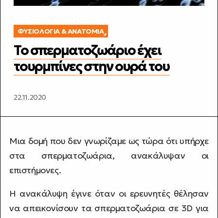
ΦΥΣΙΟΛΟΓΊΑ & ΑΝΑΤΟΜΊΑ
Το σπερματοζωάριο έχει
τουρμπίνες στην ουρά του
22.11.2020
Μια δομή που δεν γνωρίζαμε ως τώρα ότι υπήρχε
στα σπερματοζωάρια, ανακάλυψαν οι
επιστήμονες.
Η ανακάλυψη έγινε όταν οι ερευνητές θέλησαν
να απεικονίσουν τα σπερματοζωάρια σε 3D για