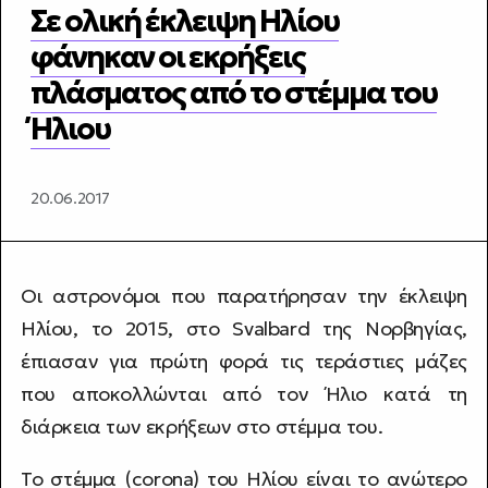
Σε ολική έκλειψη Ηλίου
φάνηκαν οι εκρήξεις
πλάσματος από το στέμμα του
Ήλιου
20.06.2017
Οι αστρονόμοι που παρατήρησαν την έκλειψη
Ηλίου, το 2015, στο Svalbard της Νορβηγίας,
έπιασαν για πρώτη φορά τις τεράστιες μάζες
που αποκολλώνται από τον Ήλιο κατά τη
διάρκεια των εκρήξεων στο στέμμα του.
Το στέμμα (corona) του Ηλίου είναι το ανώτερο