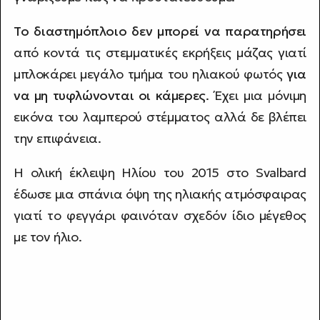
Το διαστημόπλοιο δεν μπορεί να παρατηρήσει
από κοντά τις στεμματικές εκρήξεις μάζας γιατί
μπλοκάρει μεγάλο τμήμα του ηλιακού φωτός
για
να μη τυφλώνονται οι κάμερες
. Έχει μια μόνιμη
εικόνα του λαμπερού στέμματος αλλά δε βλέπει
την επιφάνεια.
Η ολική έκλειψη Ηλίου του 2015 στο Svalbard
έδωσε μια σπάνια όψη της ηλιακής ατμόσφαιρας
γιατί το φεγγάρι φαινόταν σχεδόν ίδιο μέγεθος
με τον ήλιο.