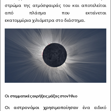
στρώμα της ατμόσφαιράς του και αποτελείται
από πλάσμα που εκτείνεται
εκατομμύρια χιλιόμετρα στο διάστημα.
Οι στεμματικές εκρήξεις μάζας στον Ήλιο
Οι αστρονόμοι χρησιμοποίησαν
ένα ειδικό