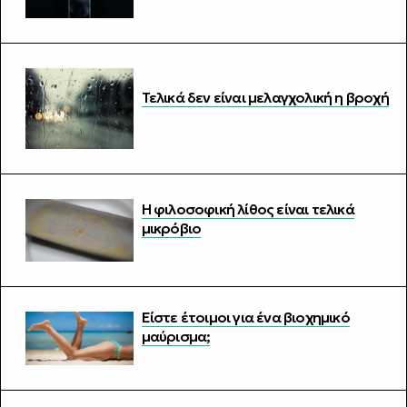
Τελικά δεν είναι μελαγχολική η βροχή
Η φιλοσοφική λίθος είναι τελικά
μικρόβιο
Είστε έτοιμοι για ένα βιοχημικό
μαύρισμα;