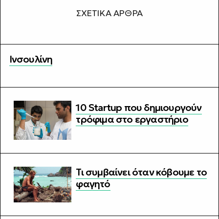
ΣΧΕΤΙΚΆ ΆΡΘΡΑ
Ινσουλίνη
10 Startup που δημιουργούν
τρόφιμα στο εργαστήριο
Τι συμβαίνει όταν κόβουμε το
φαγητό