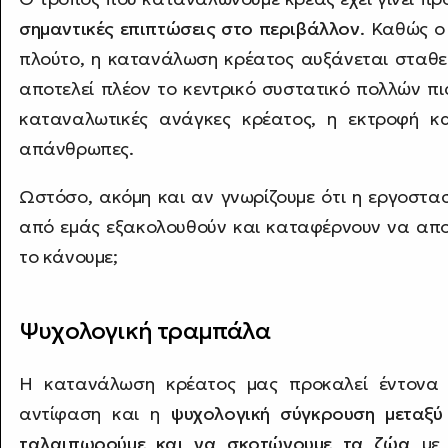
σημαντικές επιπτώσεις στο περιβάλλον
. Καθώς ο
πλούτο, η κατανάλωση κρέατος αυξάνεται σταθε
αποτελεί πλέον το κεντρικό συστατικό πολλών πι
καταναλωτικές ανάγκες κρέατος, η εκτροφή κ
απάνθρωπες.
Ωστόσο, ακόμη και αν γνωρίζουμε ότι η εργοστασ
από εμάς εξακολουθούν και καταφέρνουν να απο
το κάνουμε;
Ψυχολογική τραμπάλα
Η κατανάλωση κρέατος μας προκαλεί έντονα 
αντίφαση και η
ψυχολογική σύγκρουση μεταξύ
ταλαιπωρούμε και να σκοτώνουμε τα ζώα
με 