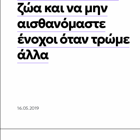
ζώα και να μην
αισθανόμαστε
ένοχοι όταν τρώμε
άλλα
16.05.2019