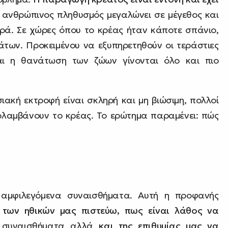
 ανθρώπινος πληθυσμός μεγαλώνει σε μέγεθος και
ρά. Σε χώρες όπου το κρέας ήταν κάποτε σπάνιο,
άτων. Προκειμένου να εξυπηρετηθούν οι τεράστιες
αι η θανάτωση των ζώων γίνονται όλο και πιο
ιακή εκτροφή είναι σκληρή και μη βιώσιμη, πολλοί
λαμβάνουν το κρέας. Το ερώτημα παραμένει: πώς
αμφιλεγόμενα συναισθήματα. Αυτή η προφανής
 των ηθικών μας πιστεύω, πως είναι λάθος να
συναισθήματα αλλά
και της επιθυμίας μας να