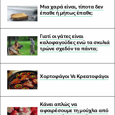
Μια χαρά είναι, τίποτα δεν
έπαθε ή μήπως έπαθε;
Γιατί οι γάτες είναι
καλοφαγούδες ενώ τα σκυλιά
τρώνε σχεδόν τα πάντα;
Χορτοφάγοι Vs Κρεατοφάγοι
Κάνει απλώς να
αφαιρέσουμε τη μούχλα από