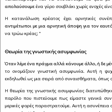
απολαύσουμε
ένα γύρο σουβλάκι χωρίς ενοχές είν
Η κατανάλωση κρέατος έχει αρνητικές συνέ
αντιμέτωποι με μια αρνητική άποψη για τον εαυτ
να τρώω κρέας; "
Θεωρία της γνωστικής ασυμφωνίας
Όταν λέμε ένα πράγμα αλλά κάνουμε άλλο, ή δε μέ
το ονομάζουν γνωστική ασυμφωνία. Αυτή η ψυ
εκδηλωθεί ως μια σειρά από συναισθήματα, όπως ο 
Η θεωρία της γνωστικής ασυμφωνίας διατυπώθηκε 
παρόλο που πιστεύουμε πως είμαστε γενικά συνε
μερικές φορές παραστρατούμε. Αυτή η ασυνέπεια 