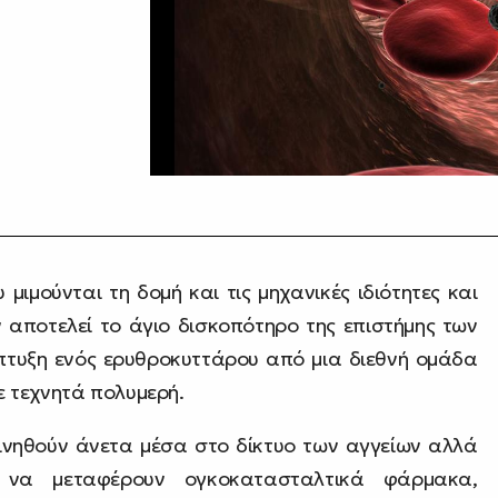
μιμούνται τη δομή και τις μηχανικές ιδιότητες και
 αποτελεί το άγιο δισκοπότηρο της επιστήμης των
νάπτυξη ενός ερυθροκυττάρου από μια διεθνή ομάδα
ε τεχνητά πολυμερή.
ινηθούν άνετα μέσα στο δίκτυο των αγγείων αλλά
 να μεταφέρουν ογκοκατασταλτικά φάρμακα,