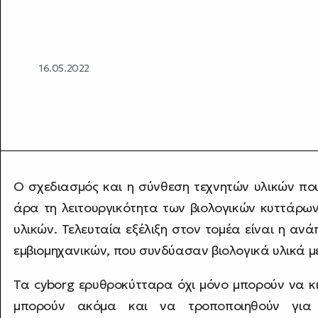
16.05.2022
Ο σχεδιασμός και η σύνθεση τεχνητών υλικών που 
άρα τη λειτουργικότητα των βιολογικών κυττάρων
υλικών. Τελευταία εξέλιξη στον τομέα είναι η α
εμβιομηχανικών, που συνδύασαν βιολογικά υλικά μ
Τα cyborg ερυθροκύτταρα όχι μόνο μπορούν να κ
μπορούν ακόμα και να τροποποιηθούν για