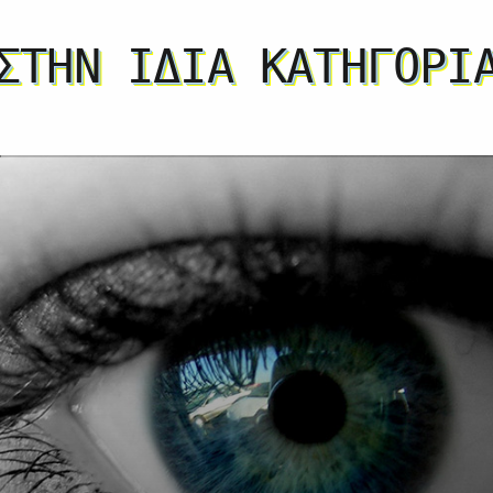
ΣΤΗΝ ΊΔΙΑ ΚΑΤΗΓΟΡΊ