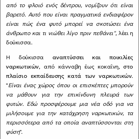
από το φλοιό ενός δέντρου, νομίζουν ότι είναι
βαρετό. Αυτό που είναι πραγματικά ενδιαφέρον
είναι πώς ένα φυτό μπορεί να σκοτώσει ένα
άνθρωπο και τι νιώθει λίγο πριν πεθάνει"
, λέει η
δούκισσα.
Η δούκισσα
αναπτύσσει και ποικιλίες
ναρκωτικών
, από κάνναβη έως κοκαΐνη,
στο
πλαίσιο εκπαίδευσης κατά των ναρκωτικών
.
"
Είναι ένας χώρος όπου οι επισκέπτες μπορούν
να μάθουν για την επικίνδυνη πλευρά των
φυτών. Εδώ προσφέρουμε μια νέα οδό για να
μιλήσουμε για την κατάχρηση ναρκωτικών, τα
περισσότερα από τα οποία αναπτύσσονται στη
φύση
".