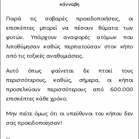
κάνναβη
Παρά τις σοβαρές προειδοποιήσεις, οι
επισκέπτες μπορεί να πέσουν θύματα των
φυτών. Υπάρχουν αναφορές ατόμων που
λιποθύμησαν καθώς περπατούσαν στον κήπο
από τις τοξικές αναθυμιάσεις.
Αυτό όπως φαίνεται δε πτοεί τους
περισσότερους, καθώς, σήμερα, οι κήποι
προσελκύουν περισσότερους από 600.000
επισκέπτες κάθε χρόνο.
Μην πείτε όμως ότι οι υπεύθυνοι του κήπου δεν
σας προειδοποίησαν!
--