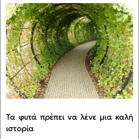
Τα φυτά πρέπει να λένε μια καλή
ιστορία