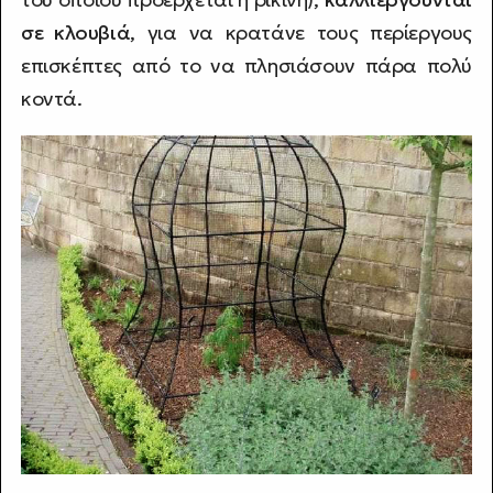
σε κλουβιά
, για να κρατάνε τους περίεργους
επισκέπτες από το να πλησιάσουν πάρα πολύ
κοντά.