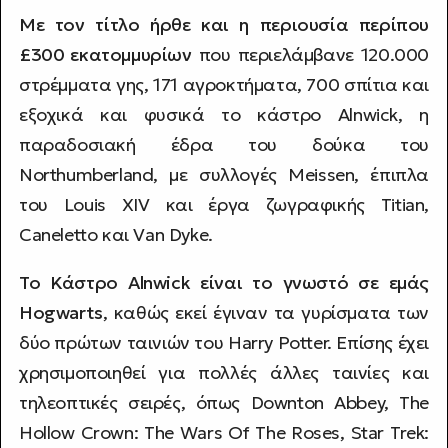
Με τον τίτλο ήρθε και η περιουσία περίπου
£300
εκατομμυρίων
που περιελάμβανε 120.000
στρέμματα γης, 171 αγροκτήματα, 700 σπίτια και
εξοχικά και φυσικά το κάστρο Alnwick, η
παραδοσιακή έδρα του δούκα του
Northumberland, με συλλογές Meissen, έπιπλα
του Louis XIV και έργα ζωγραφικής Titian,
Caneletto και Van Dyke.
Το Κάστρο Alnwick είναι το γνωστό σε εμάς
Hogwarts
, καθώς εκεί έγιναν τα γυρίσματα των
δύο πρώτων ταινιών του Harry Potter. Επίσης έχει
χρησιμοποιηθεί για πολλές άλλες ταινίες και
τηλεοπτικές σειρές, όπως Downton Abbey, The
Hollow Crown: The Wars Of The Roses, Star Trek: