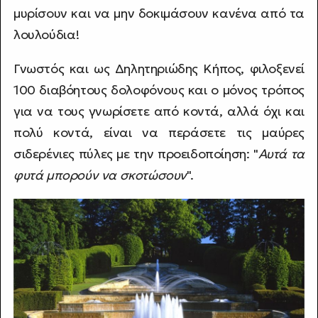
μυρίσουν και να μην δοκιμάσουν κανένα από τα
λουλούδια!
Γνωστός και ως Δηλητηριώδης Κήπος, φιλοξενεί
100 διαβόητους δολοφόνους και ο μόνος τρόπος
για να τους γνωρίσετε από κοντά, αλλά όχι και
πολύ κοντά, είναι να περάσετε τις μαύρες
σιδερένιες πύλες με την προειδοποίηση: "
Αυτά τα
φυτά μπορούν να σκοτώσουν
".