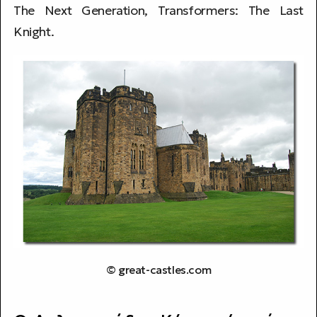
The Next Generation, Transformers: The Last
Knight.
©
great-castles.com