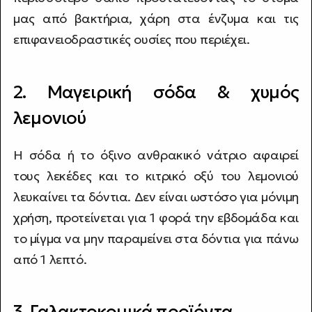
μας από βακτήρια, χάρη στα ένζυμα και τις
επιφανειοδραστικές ουσίες που περιέχει.
2. Μαγειρική σόδα & χυμός
λεμονιού
Η σόδα ή το όξινο ανθρακικό νάτριο αφαιρεί
τους λεκέδες και το κιτρικό οξύ του λεμονιού
λευκαίνει τα δόντια. Δεν είναι ωστόσο για μόνιμη
χρήση, προτείνεται για 1 φορά την εβδομάδα και
το μίγμα να μην παραμείνει στα δόντια για πάνω
από 1 λεπτό.
3. Γαλακτοκομικά προϊόντα