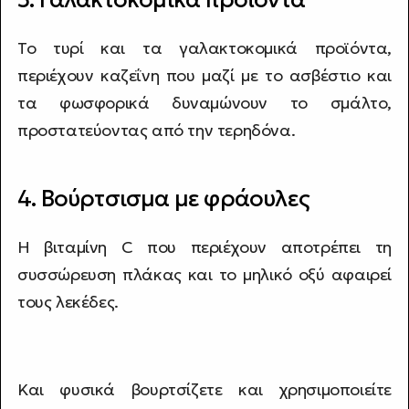
Το τυρί και τα γαλακτοκομικά προϊόντα,
περιέχουν καζεΐνη που μαζί με το ασβέστιο και
τα φωσφορικά δυναμώνουν το σμάλτο,
προστατεύοντας από την τερηδόνα.
4. Βούρτσισμα με φράουλες
Η βιταμίνη C που περιέχουν αποτρέπει τη
συσσώρευση πλάκας και το μηλικό οξύ αφαιρεί
τους λεκέδες.
Και φυσικά βουρτσίζετε και χρησιμοποιείτε