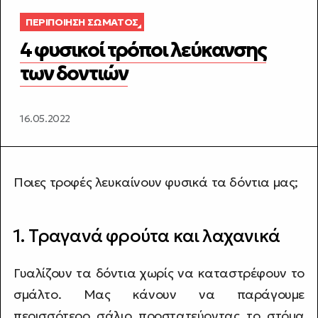
ΠΕΡΙΠΟΊΗΣΗ ΣΏΜΑΤΟΣ
4 φυσικοί τρόποι λεύκανσης
των δοντιών
16.05.2022
Ποιες τροφές λευκαίνουν φυσικά τα δόντια μας;
1. Τραγανά φρούτα και λαχανικά
Γυαλίζουν τα δόντια χωρίς να καταστρέφουν το
σμάλτο. Μας κάνουν να παράγουμε
περισσότερο σάλιο προστατεύοντας το στόμα