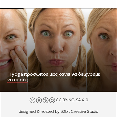
Η yoga προσώπου μας κάνει να δείχνουμε
νεότεροι;
CC BY-NC-SA 4.0
designed & hosted by
32bit Creative Studio