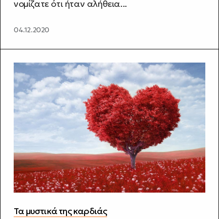
νομίζατε ότι ήταν αλήθεια...
04.12.2020
Τα μυστικά της καρδιάς