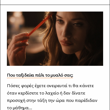
Που ταξιδεύει πάλι το μυαλό σας;
Πόσες φορές έχετε ονειρευτεί τι θα κάνετε
όταν κερδίσετε το λαχείο ή δεν δίνατε
προσοχή στην τάξη την ώρα που παρέδιδαν
το μάθημα...