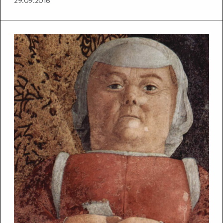
29.09.2016