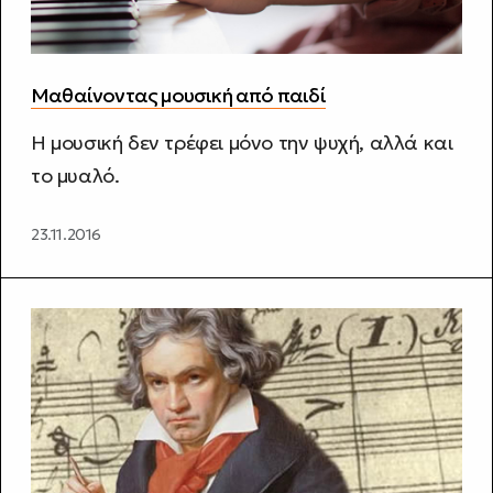
Μαθαίνοντας μουσική από παιδί
Η μουσική δεν τρέφει μόνο την ψυχή, αλλά και
το μυαλό.
23.11.2016