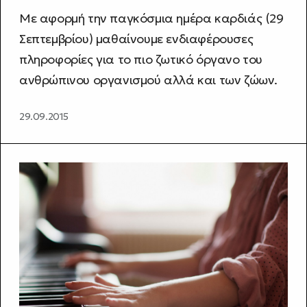
Με αφορμή την παγκόσμια ημέρα καρδιάς (29
Σεπτεμβρίου) μαθαίνουμε ενδιαφέρουσες
πληροφορίες για το πιο ζωτικό όργανο του
ανθρώπινου οργανισμού αλλά και των ζώων.
29.09.2015