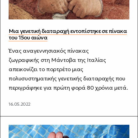
Μια γενετική διαταραχή εντοπίστηκε σε πίνακα
του 15ου αιώνα
Ένας αναγεννησιακός πίνακας
ζωγραφικής στη Μάντοβα της Ιταλίας
απεικονίζει το πορτρέτο μιας
πολυσυστηματικής γενετικής διαταραχής που
περιγράφηκε για πρώτη φορά 80 χρόνια μετά.
16.05.2022