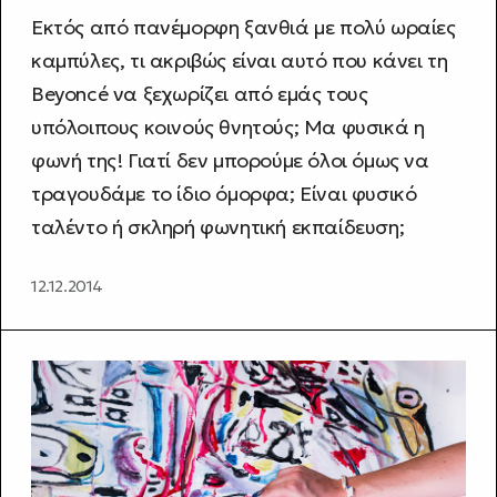
Εκτός από πανέμορφη ξανθιά με πολύ ωραίες
καμπύλες, τι ακριβώς είναι αυτό που κάνει τη
Beyoncé να ξεχωρίζει από εμάς τους
υπόλοιπους κοινούς θνητούς; Μα φυσικά η
φωνή της! Γιατί δεν μπορούμε όλοι όμως να
τραγουδάμε το ίδιο όμορφα; Είναι φυσικό
ταλέντο ή σκληρή φωνητική εκπαίδευση;
12.12.2014