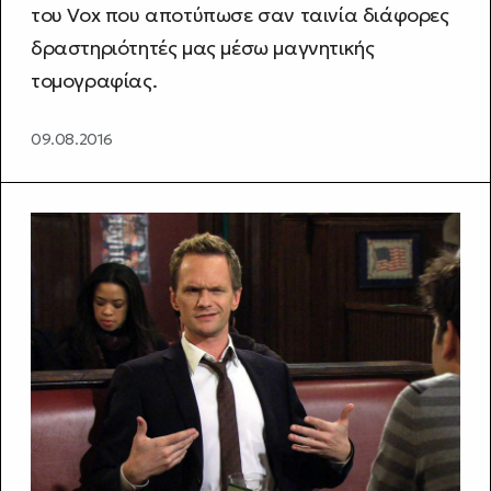
του Vox που αποτύπωσε σαν ταινία διάφορες
δραστηριότητές μας μέσω μαγνητικής
τομογραφίας.
09.08.2016