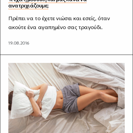
ανατριχιάζουμε;
Πρέπει να το έχετε νιώσει και εσείς, όταν
ακούτε ένα αγαπημένο σας τραγούδι.
19.08.2016