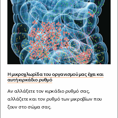
Η μικροχλωρίδα του οργανισμού μας έχει και
αυτή κιρκάδιο ρυθμό
Αν αλλάξετε τον κιρκάδιο ρυθμό σας,
αλλάζετε και τον ρυθμό των μικροβίων που
ζουν στο σώμα σας.