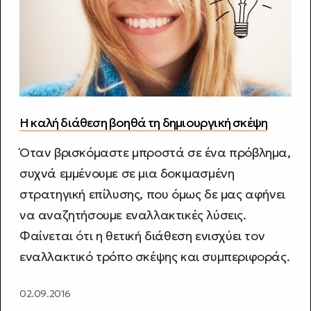
Η καλή διάθεση βοηθά τη δημιουργική σκέψη
Όταν βρισκόμαστε μπροστά σε ένα πρόβλημα,
συχνά εμμένουμε σε μια δοκιμασμένη
στρατηγική επίλυσης, που όμως δε μας αφήνει
να αναζητήσουμε εναλλακτικές λύσεις.
Φαίνεται ότι η θετική διάθεση ενισχύει τον
εναλλακτικό τρόπο σκέψης και συμπεριφοράς.
02.09.2016