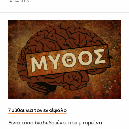
14.04.2016
7 μύθοι για τον εγκέφαλο
Είναι τόσο διαδεδομένοι που μπορεί να