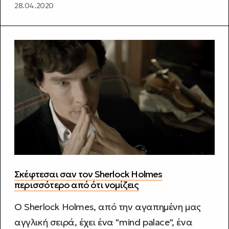
28.04.2020
Σκέφτεσαι σαν τον Sherlock Holmes
περισσότερο από ότι νομίζεις
Ο Sherlock Holmes, από την αγαπημένη μας
αγγλική σειρά, έχει ένα "mind palace", ένα