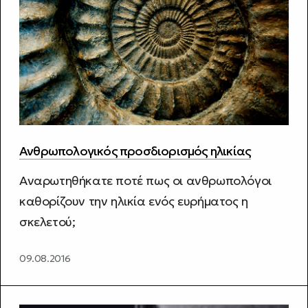
Ανθρωπολογικός προσδιορισμός ηλικίας
Αναρωτηθήκατε ποτέ πως οι ανθρωπολόγοι
καθορίζουν την ηλικία ενός ευρήματος η
σκελετού;
09.08.2016