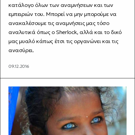
κατάλογο όλων των αναμνήσεων και των
εμπειριών του. Μπορεί να μην μπορούμε να
ανακαλέσουμε τις αναμνήσεις μας τόσο
αναλυτικά όπως ο Sherlock, αλλά και το δικό
μας μυαλό κάπως έτσι τις οργανώνει και τις
ανασύρει.
09.12.2016