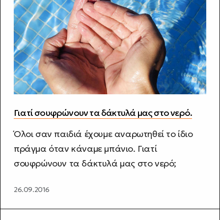
Γιατί σουφρώνουν τα δάκτυλά μας στο νερό.
Όλοι σαν παιδιά έχουμε αναρωτηθεί το ίδιο
πράγμα όταν κάναμε μπάνιο. Γιατί
σουφρώνουν τα δάκτυλά μας στο νερό;
26.09.2016