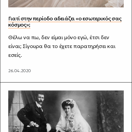
Γιατί στην περίοδο αδειάζει «ο εσωτερικός σας
κόσμος»;
Θέλω να πω, δεν είμαι μόνο εγώ, έτσι δεν
είναι; Σίγουρα θα το έχετε παρατηρήσει και
εσείς.
26.04.2020