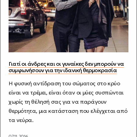
Γιατί οι άνδρες και οι γυναίκες δεν μπορούν να
συμφωνήσουν για την ιδανική θερμοκρασία
Η φυσική αντίδραση του σώματος στο κρύο
είναι να τρέμει, είναι όταν οι μύες συσπώνται
χωρίς τη θέλησή σας για να παράγουν
θερμότητα, μια κατάσταση που ελέγχεται από
τα νεύρα.
07.11.2016