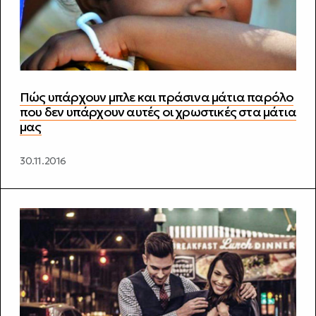
Πώς υπάρχουν μπλε και πράσινα μάτια παρόλο
που δεν υπάρχουν αυτές οι χρωστικές στα μάτια
μας
30.11.2016