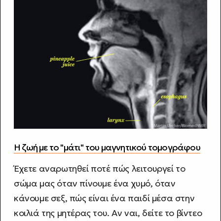
Η ζωή με το "μάτι" του μαγνητικού τομογράφου
Έχετε αναρωτηθεί ποτέ πώς λειτουργεί το
σώμα μας όταν πίνουμε ένα χυμό, όταν
κάνουμε σεξ, πώς είναι ένα παιδί μέσα στην
κοιλιά της μητέρας του. Αν ναι, δείτε το βίντεο