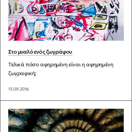
Στο μυαλό ενός ζωγράφου
Τελικά πόσο αφηρημένη είναι η αφηρημένη
ζωγραφική;
13.09.2016