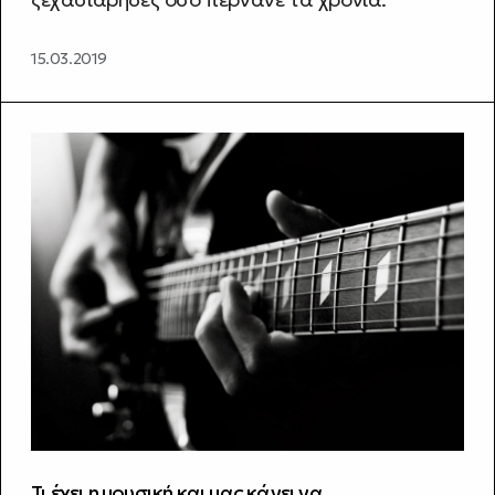
15.03.2019
Τι έχει η μουσική και μας κάνει να