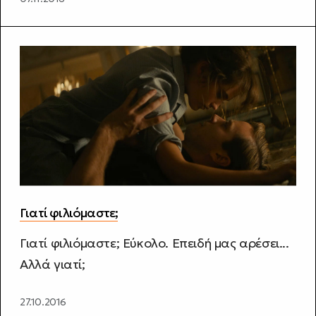
Γιατί φιλιόμαστε;
Γιατί φιλιόμαστε; Εύκολο. Επειδή μας αρέσει...
Αλλά γιατί;
27.10.2016