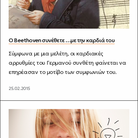
Ο Beethoven συνέθετε …με την καρδιά του
Σύμφωνα με μια μελέτη, οι καρδιακές
αρρυθμίες του Γερμανού συνθέτη φαίνεται να
επηρέασαν το μοτίβο των συμφωνιών του.
25.02.2015