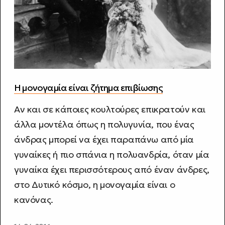
Η μονογαμία είναι ζήτημα επιβίωσης
Αν και σε κάποιες κουλτούρες επικρατούν και
άλλα μοντέλα όπως η πολυγυνία, που ένας
άνδρας μπορεί να έχει παραπάνω από μία
γυναίκες ή πιο σπάνια η πολυανδρία, όταν μία
γυναίκα έχει περισσότερους από έναν άνδρες,
στο Δυτικό κόσμο, η μονογαμία είναι ο
κανόνας.