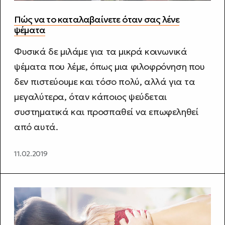
Πώς να το καταλαβαίνετε όταν σας λένε
ψέματα
Φυσικά δε μιλάμε για τα μικρά κοινωνικά
ψέματα που λέμε, όπως μια φιλοφρόνηση που
δεν πιστεύουμε και τόσο πολύ, αλλά για τα
μεγαλύτερα, όταν κάποιος ψεύδεται
συστηματικά και προσπαθεί να επωφεληθεί
από αυτά.
11.02.2019