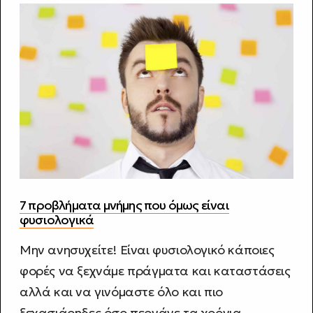
7 προβλήματα μνήμης που όμως είναι
φυσιολογικά
Μην ανησυχείτε! Είναι φυσιολογικό κάποιες
φορές να ξεχνάμε πράγματα και καταστάσεις
αλλά και να γινόμαστε όλο και πιο
ξεχασιάρηδες όσο περνάνε τα χρόνια.