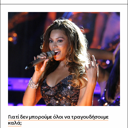
Γιατί δεν μπορούμε όλοι να τραγουδήσουμε
καλά;